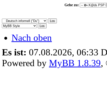
Gehe zu:
Nach oben
Es ist:
07.08.2026, 06:33
D
Powered by
MyBB 1.8.39
,