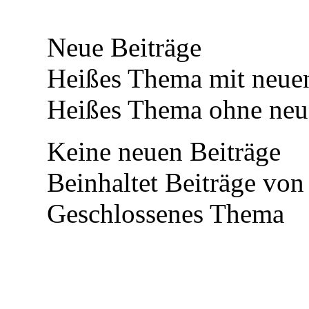
Neue Beiträge
Heißes Thema mit neuen
Heißes Thema ohne neue
Keine neuen Beiträge
Beinhaltet Beiträge von 
Geschlossenes Thema