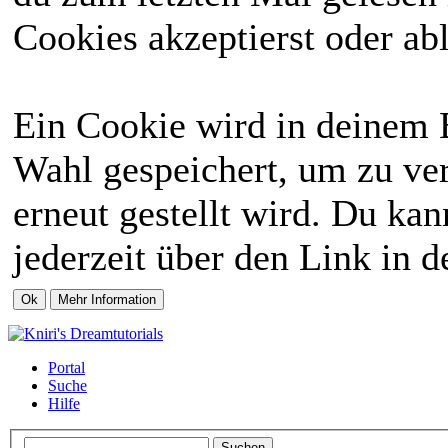
Cookies akzeptierst oder abl
Ein Cookie wird in deinem 
Wahl gespeichert, um zu ver
erneut gestellt wird. Du ka
jederzeit über den Link in d
Portal
Suche
Hilfe