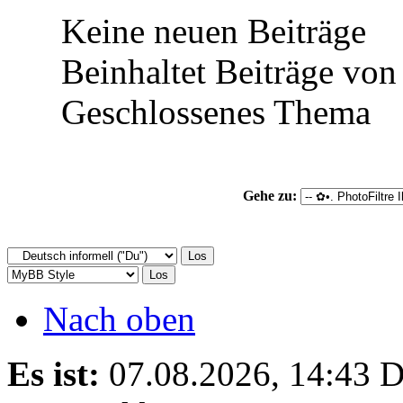
Keine neuen Beiträge
Beinhaltet Beiträge von 
Geschlossenes Thema
Gehe zu:
Nach oben
Es ist:
07.08.2026, 14:43
D