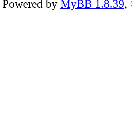
Powered by
MyBB 1.8.39
,