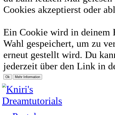
Cookies akzeptierst oder abl
Ein Cookie wird in deinem 
Wahl gespeichert, um zu ver
erneut gestellt wird. Du ka
jederzeit über den Link in d