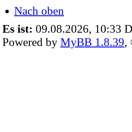
Nach oben
Es ist:
09.08.2026, 10:33
D
Powered by
MyBB 1.8.39
,