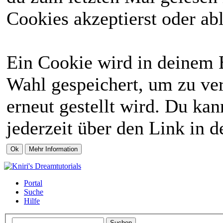
Cookies akzeptierst oder abl
Ein Cookie wird in deinem 
Wahl gespeichert, um zu ver
erneut gestellt wird. Du ka
jederzeit über den Link in d
Portal
Suche
Hilfe