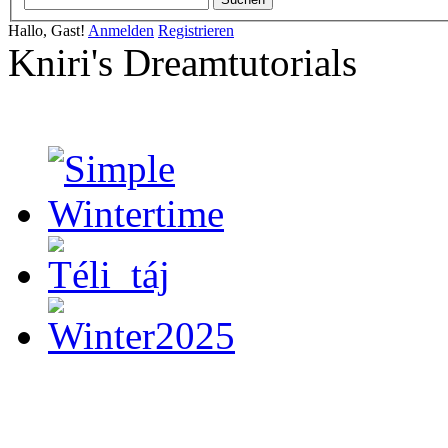
Hallo, Gast!
Anmelden
Registrieren
Kniri's Dreamtutorials