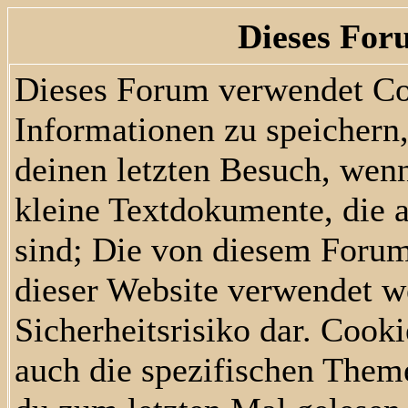
Dieses For
Dieses Forum verwendet Co
Informationen zu speichern, 
deinen letzten Besuch, wenn
kleine Textdokumente, die 
sind; Die von diesem Forum
dieser Website verwendet w
Sicherheitsrisiko dar. Cook
auch die spezifischen Them