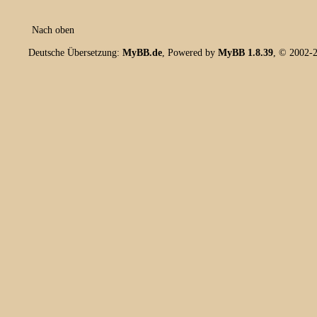
Nach oben
Deutsche Übersetzung:
MyBB.de
, Powered by
MyBB 1.8.39
, © 2002-