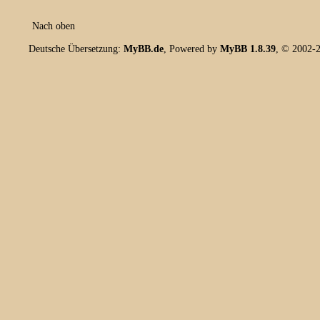
Nach oben
Deutsche Übersetzung:
MyBB.de
, Powered by
MyBB 1.8.39
, © 2002-