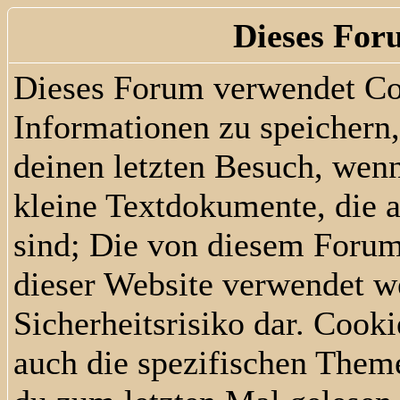
Dieses For
Dieses Forum verwendet Co
Informationen zu speichern, 
deinen letzten Besuch, wenn
kleine Textdokumente, die 
sind; Die von diesem Forum
dieser Website verwendet we
Sicherheitsrisiko dar. Cook
auch die spezifischen Them