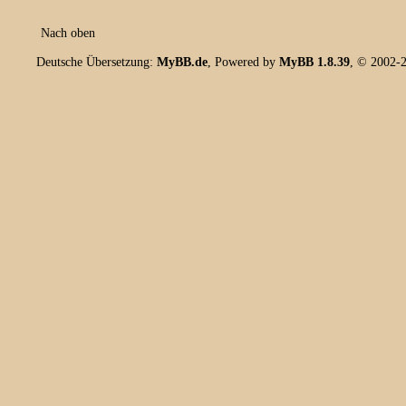
Nach oben
Deutsche Übersetzung:
MyBB.de
, Powered by
MyBB 1.8.39
, © 2002-