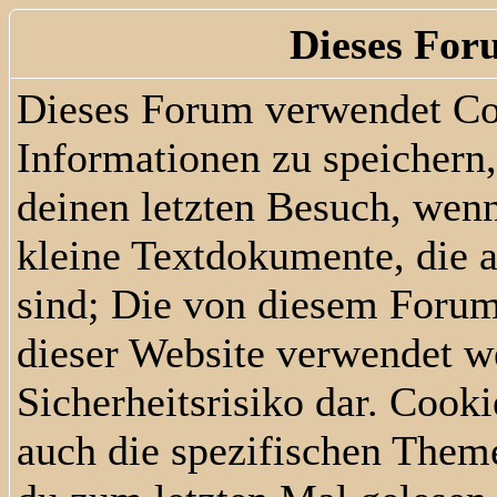
Dieses For
Dieses Forum verwendet Co
Informationen zu speichern, 
deinen letzten Besuch, wenn
kleine Textdokumente, die 
sind; Die von diesem Forum
dieser Website verwendet we
Sicherheitsrisiko dar. Cook
auch die spezifischen Them