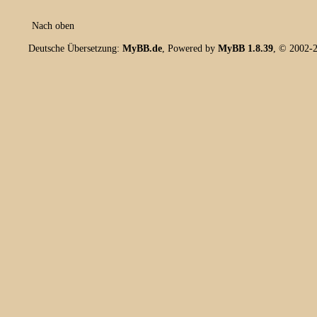
Nach oben
Deutsche Übersetzung:
MyBB.de
, Powered by
MyBB 1.8.39
, © 2002-