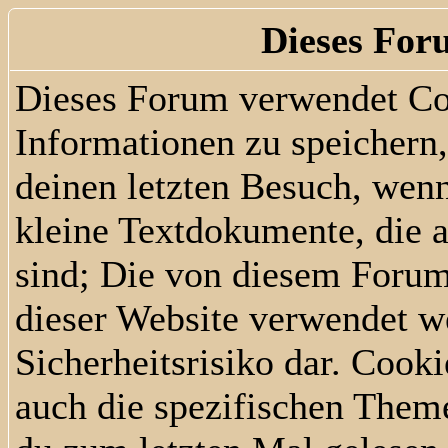
Dieses For
Dieses Forum verwendet Co
Informationen zu speichern, 
deinen letzten Besuch, wenn
kleine Textdokumente, die 
sind; Die von diesem Forum
dieser Website verwendet we
Sicherheitsrisiko dar. Cook
auch die spezifischen Them