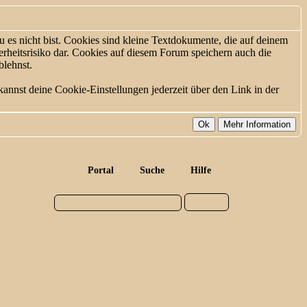
 es nicht bist. Cookies sind kleine Textdokumente, die auf deinem
rheitsrisiko dar. Cookies auf diesem Forum speichern auch die
blehnst.
annst deine Cookie-Einstellungen jederzeit über den Link in der
Portal
Suche
Hilfe