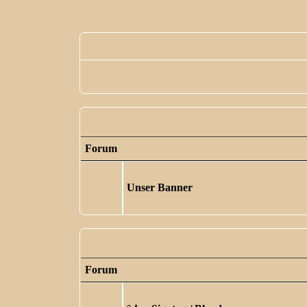
Forum
Unser Banner
Forum