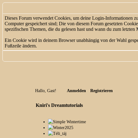
Dieses Forum verwendet Cookies, um deine Login-Informationen zu sp
Computer gespeichert sind; Die von diesem Forum gesetzten Cookies 
spezifischen Themen, die du gelesen hast und wann du zum letzten Mal
Ein Cookie wird in deinem Browser unabhängig von der Wahl gespeich
Fußzeile ändern.
Hallo, Gast!
Anmelden
Registrieren
Kniri's Dreamtutorials