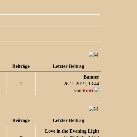
Beiträge
Letzter Beitrag
Banner
1
26.12.2019, 13:44
von
Kniri
Beiträge
Letzter Beitrag
Love in the Evening Light