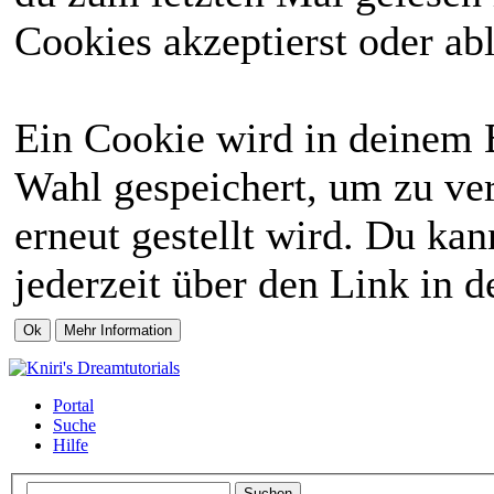
Cookies akzeptierst oder abl
Ein Cookie wird in deinem 
Wahl gespeichert, um zu ver
erneut gestellt wird. Du ka
jederzeit über den Link in d
Portal
Suche
Hilfe