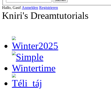
Hallo, Gast!
Anmelden
Registrieren
Kniri's Dreamtutorials