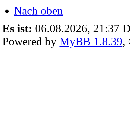
Nach oben
Es ist:
06.08.2026, 21:37
D
Powered by
MyBB 1.8.39
,