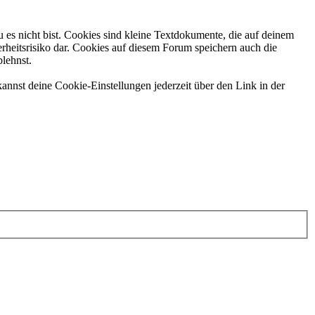
 es nicht bist. Cookies sind kleine Textdokumente, die auf deinem
rheitsrisiko dar. Cookies auf diesem Forum speichern auch die
blehnst.
annst deine Cookie-Einstellungen jederzeit über den Link in der