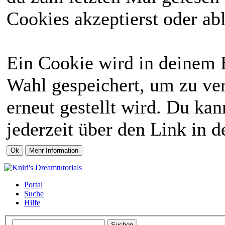
Cookies akzeptierst oder abl
Ein Cookie wird in deinem 
Wahl gespeichert, um zu ver
erneut gestellt wird. Du ka
jederzeit über den Link in d
Portal
Suche
Hilfe