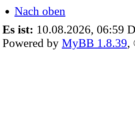
Nach oben
Es ist:
10.08.2026, 06:59
D
Powered by
MyBB 1.8.39
,