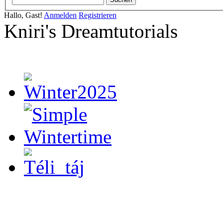
Hallo, Gast!
Anmelden
Registrieren
Kniri's Dreamtutorials