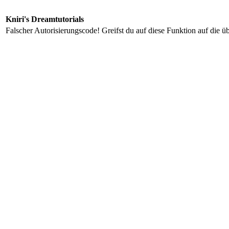
Kniri's Dreamtutorials
Falscher Autorisierungscode! Greifst du auf diese Funktion auf die ü