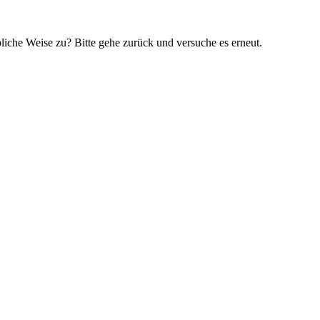
bliche Weise zu? Bitte gehe zurück und versuche es erneut.