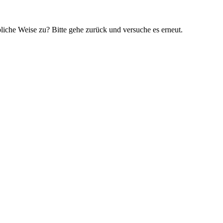
bliche Weise zu? Bitte gehe zurück und versuche es erneut.