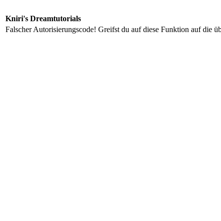
Kniri's Dreamtutorials
Falscher Autorisierungscode! Greifst du auf diese Funktion auf die ü