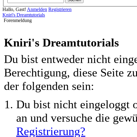
Hallo, Gast!
Anmelden
Registrieren
Kniri's Dreamtutorials
Forenmeldung
Kniri's Dreamtutorials
Du bist entweder nicht einge
Berechtigung, diese Seite z
der folgenden sein:
Du bist nicht eingeloggt o
an und versuche die gewü
Registrierung?