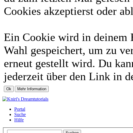
Cookies akzeptierst oder abl
Ein Cookie wird in deinem 
Wahl gespeichert, um zu ver
erneut gestellt wird. Du ka
jederzeit über den Link in d
Portal
Suche
Hilfe