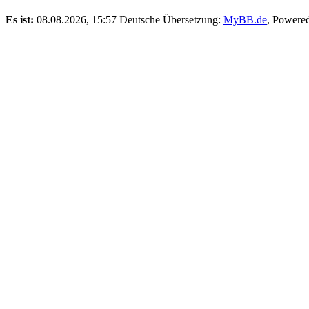
Es ist:
08.08.2026, 15:57
Deutsche Übersetzung:
MyBB.de
, Powere