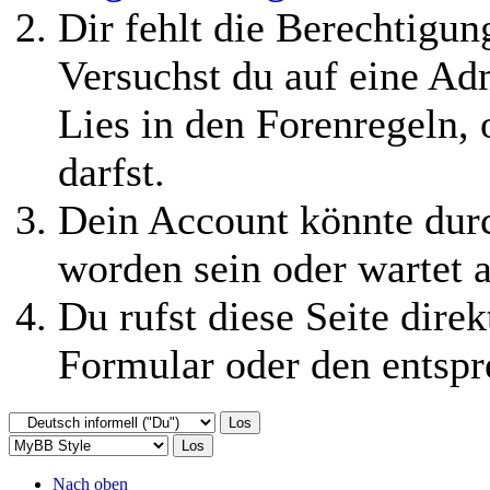
Dir fehlt die Berechtigung
Versuchst du auf eine Ad
Lies in den Forenregeln,
darfst.
Dein Account könnte durc
worden sein oder wartet a
Du rufst diese Seite direk
Formular oder den entspr
Nach oben