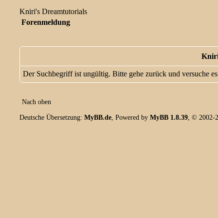
Kniri's Dreamtutorials
Forenmeldung
Knir
Der Suchbegriff ist ungültig. Bitte gehe zurück und versuche es
Nach oben
Deutsche Übersetzung:
MyBB.de
, Powered by
MyBB 1.8.39
, © 2002-