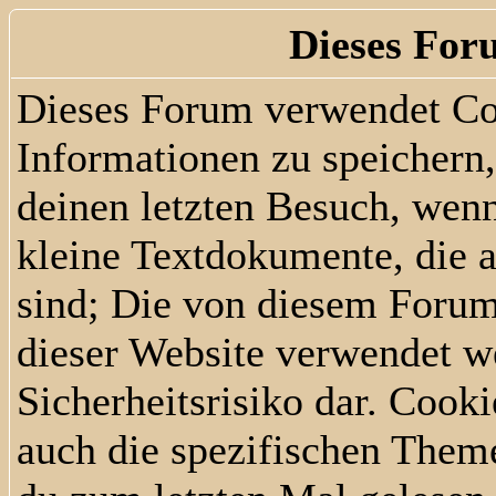
Dieses For
Dieses Forum verwendet Co
Informationen zu speichern, 
deinen letzten Besuch, wenn
kleine Textdokumente, die 
sind; Die von diesem Forum
dieser Website verwendet we
Sicherheitsrisiko dar. Cook
auch die spezifischen Them