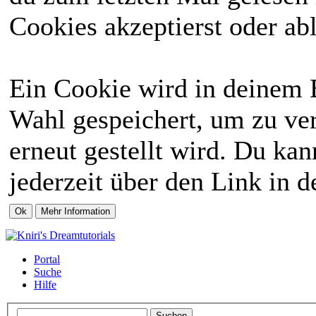
Cookies akzeptierst oder abl
Ein Cookie wird in deinem 
Wahl gespeichert, um zu ver
erneut gestellt wird. Du ka
jederzeit über den Link in d
Portal
Suche
Hilfe