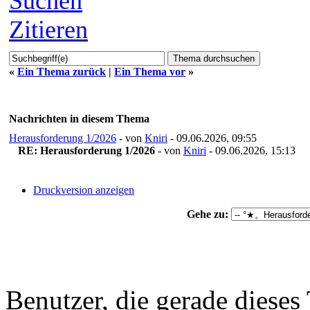
Suchen
Zitieren
«
Ein Thema zurück
|
Ein Thema vor
»
Nachrichten in diesem Thema
Herausforderung 1/2026
- von
Kniri
- 09.06.2026, 09:55
RE: Herausforderung 1/2026
- von
Kniri
- 09.06.2026, 15:13
Druckversion anzeigen
Gehe zu:
Benutzer, die gerade diese