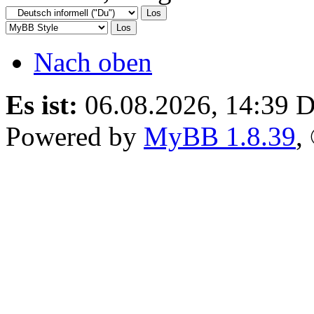
Nach oben
Es ist:
06.08.2026, 14:39
D
Powered by
MyBB 1.8.39
,