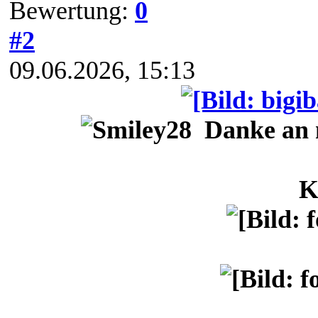
Bewertung:
0
#2
09.06.2026, 15:13
Danke an 
K