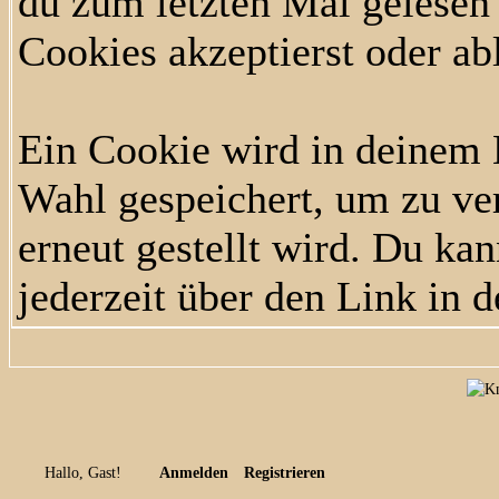
du zum letzten Mal gelesen h
Cookies akzeptierst oder ab
Ein Cookie wird in deinem
Wahl gespeichert, um zu ver
erneut gestellt wird. Du ka
jederzeit über den Link in d
Hallo, Gast!
Anmelden
Registrieren