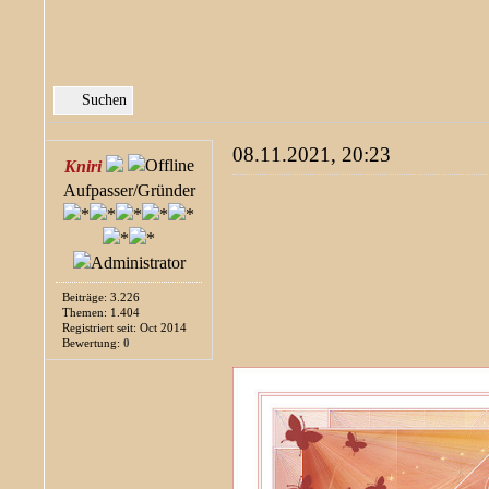
Suchen
08.11.2021, 20:23
Kniri
Aufpasser/Gründer
Beiträge: 3.226
Themen: 1.404
Registriert seit: Oct 2014
Bewertung:
0