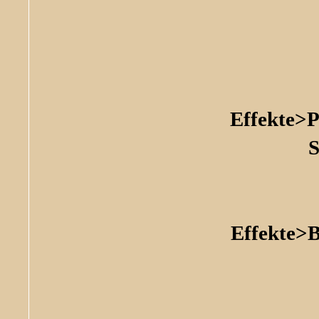
Effekte>P
Effekte>B