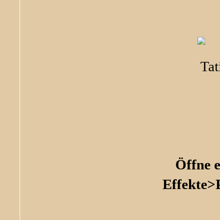
Öffne e
Effekte>