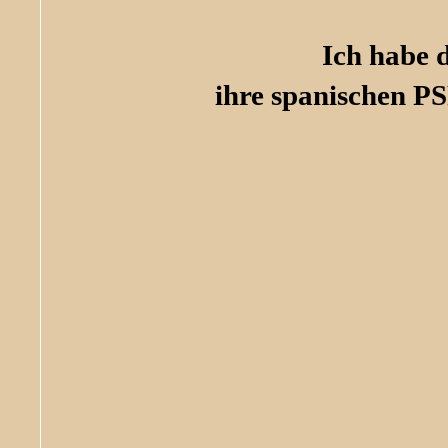
Ich habe d
ihre spanischen PS