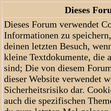
Dieses For
Dieses Forum verwendet Co
Informationen zu speichern, 
deinen letzten Besuch, wenn
kleine Textdokumente, die 
sind; Die von diesem Forum
dieser Website verwendet w
Sicherheitsrisiko dar. Cook
auch die spezifischen Them