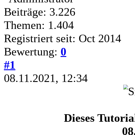
Beiträge: 3.226
Themen: 1.404
Registriert seit: Oct 2014
Bewertung:
0
#1
08.11.2021, 12:34
Dieses Tutori
08