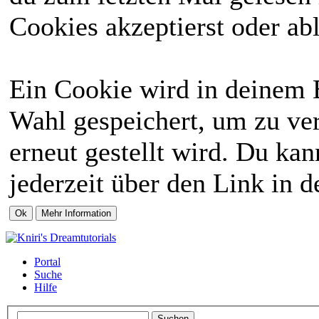
Cookies akzeptierst oder abl
Ein Cookie wird in deinem 
Wahl gespeichert, um zu ver
erneut gestellt wird. Du ka
jederzeit über den Link in d
Portal
Suche
Hilfe