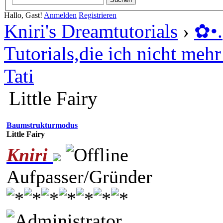
Hallo, Gast!
Anmelden
Registrieren
Kniri's Dreamtutorials
›
✿ •
Tutorials,die ich nicht mehr 
Tati
Little Fairy
Baumstrukturmodus
Little Fairy
Kniri
Aufpasser/Gründer