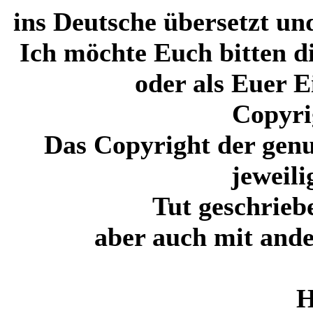
ins Deutsche übersetzt un
Ich möchte Euch bitten di
oder als Euer 
Copyri
Das Copyright der genu
jeweil
Tut geschrieb
aber auch mit ande
H