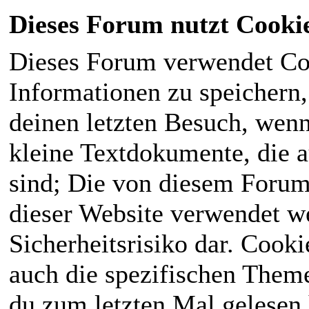
Dieses Forum nutzt Cooki
Dieses Forum verwendet Co
Informationen zu speichern, 
deinen letzten Besuch, wenn 
kleine Textdokumente, die 
sind; Die von diesem Forum
dieser Website verwendet we
Sicherheitsrisiko dar. Cook
auch die spezifischen Theme
du zum letzten Mal gelesen h