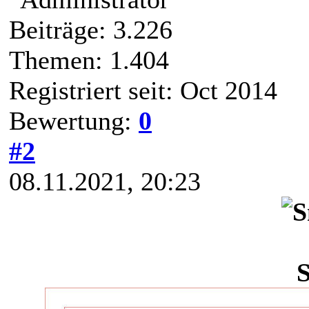
Beiträge: 3.226
Themen: 1.404
Registriert seit: Oct 2014
Bewertung:
0
#2
08.11.2021, 20:23