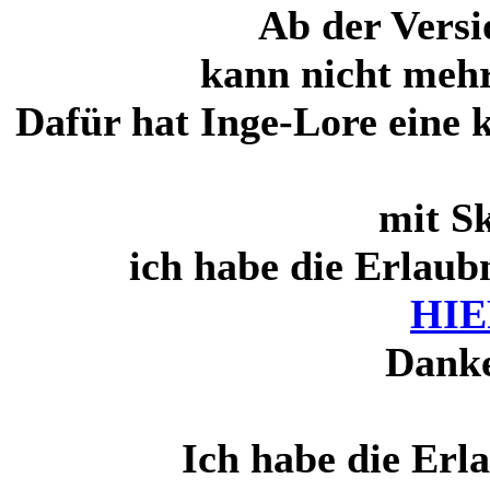
Ab der Versi
kann nicht mehr
Dafür hat Inge-Lore eine 
mit Sk
ich habe die Erlaubn
HIE
Danke
Ich habe die Erl