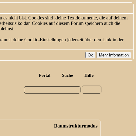
 es nicht bist. Cookies sind kleine Textdokumente, die auf deinem
rheitsrisiko dar. Cookies auf diesem Forum speichern auch die
blehnst.
annst deine Cookie-Einstellungen jederzeit über den Link in der
Portal
Suche
Hilfe
Baumstrukturmodus