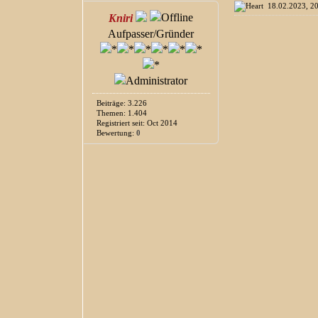
18.02.2023, 2
Kniri
Aufpasser/Gründer
Beiträge: 3.226
Themen: 1.404
Registriert seit: Oct 2014
Bewertung:
0