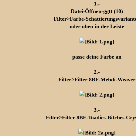
1.-
Datei-Öffnen-ggtt (10)
Filter>Farbe-Schattierungsvariant
oder oben in der Leiste
passe deine Farbe an
2.-
Filter>Filter 8BF-Mehdi-Weaver
3.-
Filter>Filter 8BF-Toadies-Bitches Crys