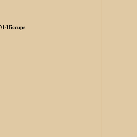
 01-Hiccups