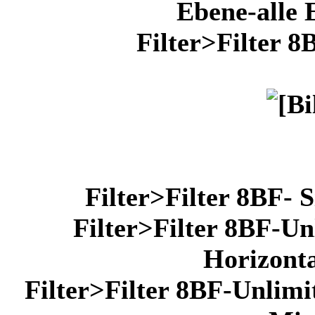
Ebene-alle 
Filter>Filter 8
Filter>Filter 8BF- 
Filter>Filter 8BF-Un
Horizonta
Filter>Filter 8BF-Unlimi