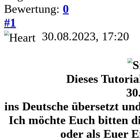
Bewertung:
0
#1
30.08.2023, 17:20
Dieses Tutori
30
ins Deutsche übersetzt un
Ich möchte Euch bitten di
oder als Euer 