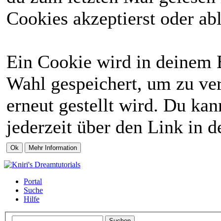
Cookies akzeptierst oder abl
Ein Cookie wird in deinem 
Wahl gespeichert, um zu ver
erneut gestellt wird. Du ka
jederzeit über den Link in d
Portal
Suche
Hilfe