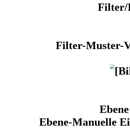
Filter/
Filter-Muster-
Ebene 
Ebene-Manuelle Ein