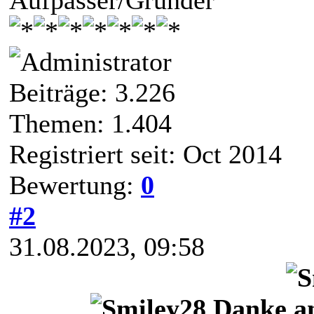
Beiträge: 3.226
Themen: 1.404
Registriert seit: Oct 2014
Bewertung:
0
#2
31.08.2023, 09:58
Danke a