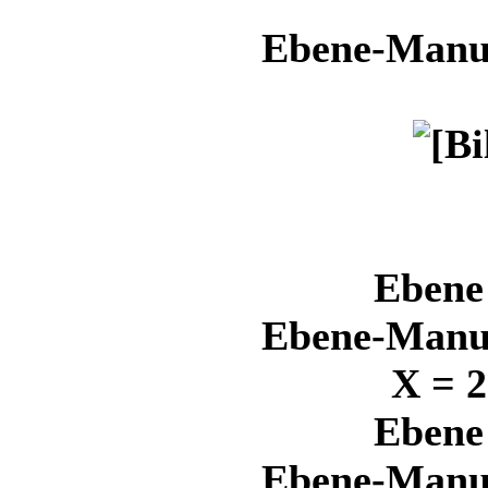
Ebene-Manue
Ebene 
Ebene-Manue
X = 2
Ebene 
Ebene-Manue