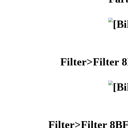
Filter>Filter
Filter>Filter 8B