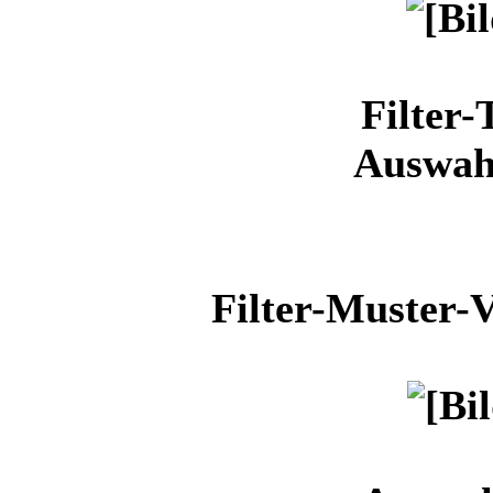
Filter-
Auswahl
Filter-Muster-