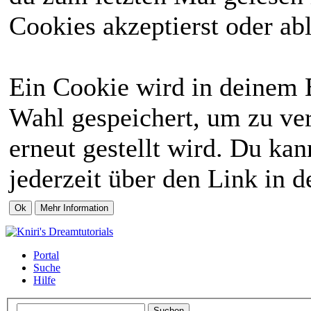
Cookies akzeptierst oder abl
Ein Cookie wird in deinem 
Wahl gespeichert, um zu ver
erneut gestellt wird. Du ka
jederzeit über den Link in d
Portal
Suche
Hilfe