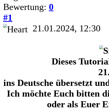
Bewertung:
0
#1
21.01.2024, 12:30
Dieses Tutori
21
ins Deutsche übersetzt un
Ich möchte Euch bitten di
oder als Euer 