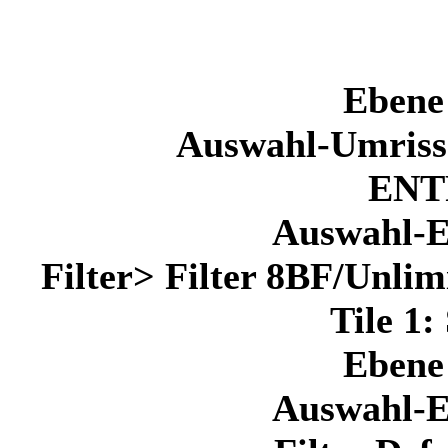
Ebene 
Auswahl-Umriss 
ENT
Auswahl-E
Filter> Filter 8BF/Unlim
Tile 
Ebene 
Auswahl-E