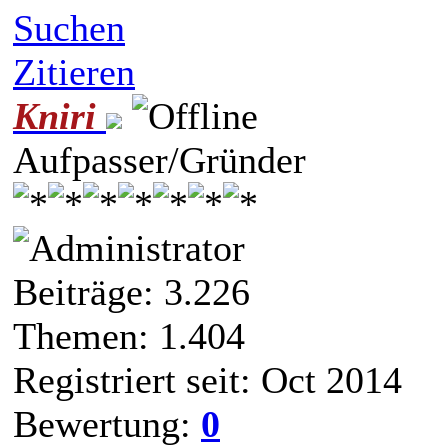
Suchen
Zitieren
Kniri
Aufpasser/Gründer
Beiträge: 3.226
Themen: 1.404
Registriert seit: Oct 2014
Bewertung:
0