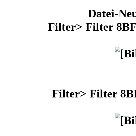
Datei-Ne
Filter> Filter 8B
Filter> Filter 8