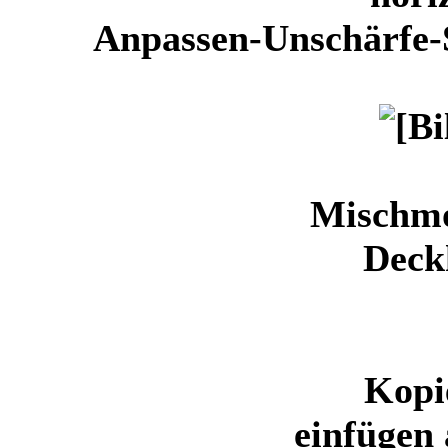
Anpassen-Unschärfe-
Mischm
Deck
Kopi
einfügen 