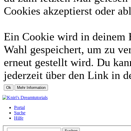
Cookies akzeptierst oder abl
Ein Cookie wird in deinem 
Wahl gespeichert, um zu ver
erneut gestellt wird. Du ka
jederzeit über den Link in d
Portal
Suche
Hilfe