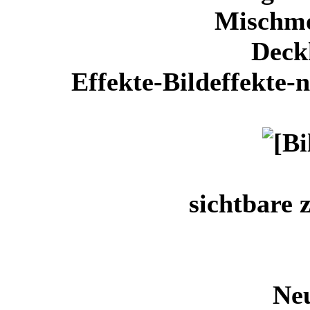
Mischm
Deck
Effekte-Bildeffekte-
sichtbare
Ne