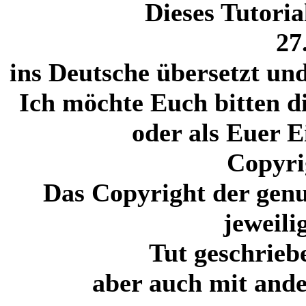
Dieses Tutori
27
ins Deutsche übersetzt un
Ich möchte Euch bitten di
oder als Euer 
Copyri
Das Copyright der genu
jeweili
Tut geschrieb
aber auch mit ande