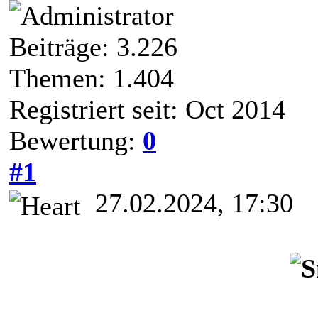
Beiträge: 3.226
Themen: 1.404
Registriert seit: Oct 2014
Bewertung:
0
#1
27.02.2024, 17:30