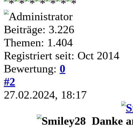
Beiträge: 3.226
Themen: 1.404
Registriert seit: Oct 2014
Bewertung:
0
#2
27.02.2024, 18:17
Danke a