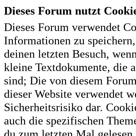
Dieses Forum nutzt Cooki
Dieses Forum verwendet Co
Informationen zu speichern, 
deinen letzten Besuch, wenn 
kleine Textdokumente, die 
sind; Die von diesem Forum
dieser Website verwendet we
Sicherheitsrisiko dar. Cook
auch die spezifischen Theme
du zum letzten Mal gelesen h