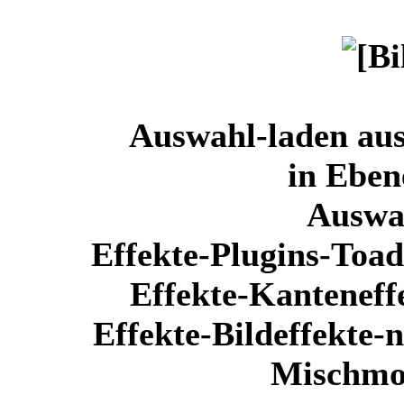
Auswahl-laden aus
in Ebe
Auswa
Effekte-Plugins-Toad
Effekte-Kanteneff
Effekte-Bildeffekte-
Mischmo