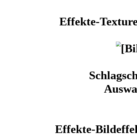
Effekte-Textur
Schlagsch
Auswa
Effekte-Bildeff