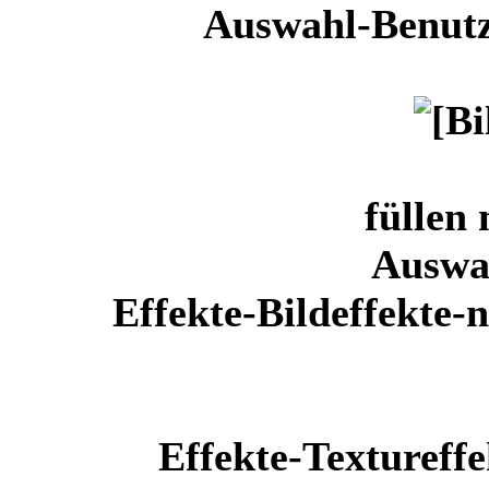
Auswahl-Benutz
füllen
Auswa
Effekte-Bildeffekte-
Effekte-Texturef