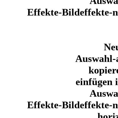
Auswa
Effekte-Bildeffekte-
Ne
Auswahl-a
kopier
einfügen 
Auswa
Effekte-Bildeffekte-
hori