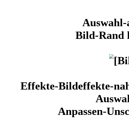
Auswahl-a
Bild-Rand
Effekte-Bildeffekte-
Auswa
Anpassen-Unsc