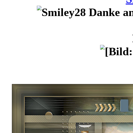
Danke an