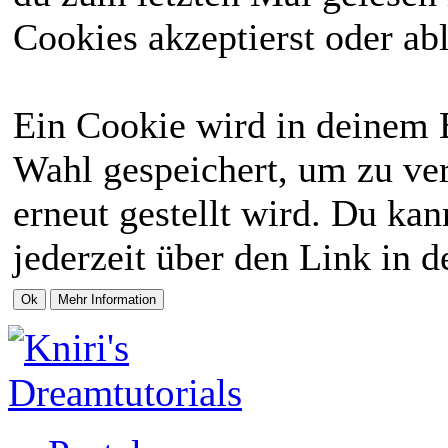
Cookies akzeptierst oder abl
Ein Cookie wird in deinem 
Wahl gespeichert, um zu ver
erneut gestellt wird. Du ka
jederzeit über den Link in d