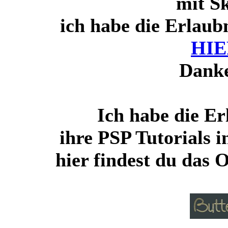
mit Sk
ich habe die Erlaubn
HIE
Danke
Ich habe die Er
ihre PSP Tutorials 
hier findest du das 