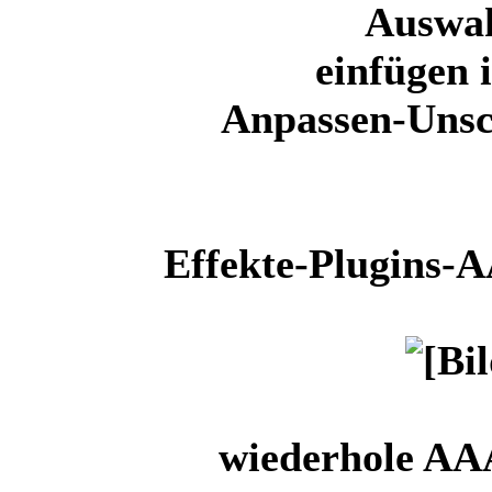
Auswa
einfügen 
Anpassen-Unsc
Effekte-Plugins-
wiederhole AA