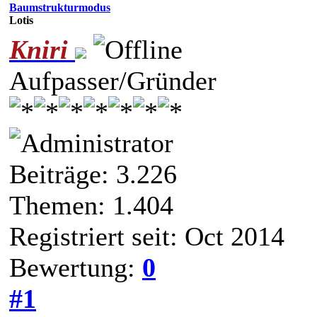
Baumstrukturmodus
Lotis
Kniri
Aufpasser/Gründer
Beiträge: 3.226
Themen: 1.404
Registriert seit: Oct 2014
Bewertung:
0
#1