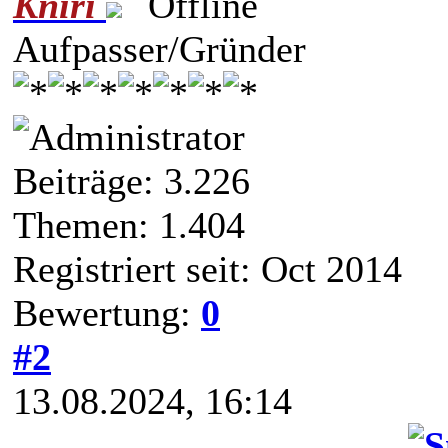
Kniri
Aufpasser/Gründer
Beiträge: 3.226
Themen: 1.404
Registriert seit: Oct 2014
Bewertung:
0
#2
13.08.2024, 16:14