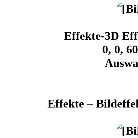
Effekte-3D Eff
0, 0, 6
Auswa
Effekte – Bildeff