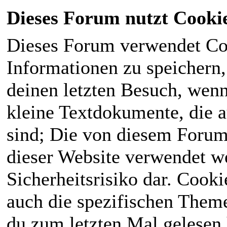
Dieses Forum nutzt Cooki
Dieses Forum verwendet Co
Informationen zu speichern, 
deinen letzten Besuch, wenn 
kleine Textdokumente, die 
sind; Die von diesem Forum
dieser Website verwendet we
Sicherheitsrisiko dar. Cook
auch die spezifischen Theme
du zum letzten Mal gelesen h