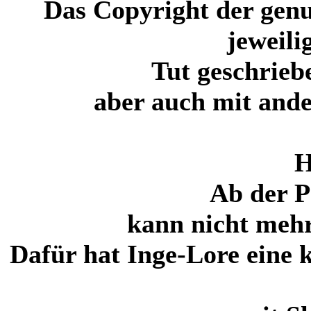
Das Copyright der genu
jeweili
Tut geschrieb
aber auch mit ande
H
Ab der P
kann nicht mehr
Dafür hat Inge-Lore eine 