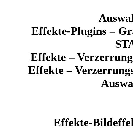
Auswa
Effekte-Plugins – Gr
ST
Effekte – Verzerrung
Effekte – Verzerrung
Auswa
Effekte-Bildeff