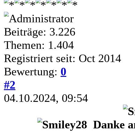
Beiträge: 3.226
Themen: 1.404
Registriert seit: Oct 2014
Bewertung:
0
#2
04.10.2024, 09:54
Danke a