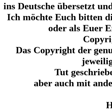
ins Deutsche übersetzt un
Ich möchte Euch bitten di
oder als Euer 
Copyri
Das Copyright der genu
jeweili
Tut geschrieb
aber auch mit ande
H