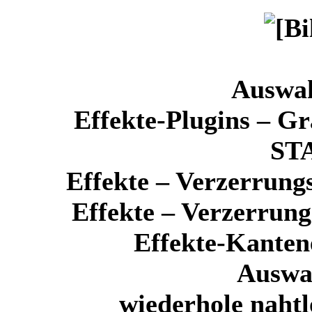
Auswa
Effekte-Plugins – Gr
ST
Effekte – Verzerrung
Effekte – Verzerrung
Effekte-Kanten
Auswa
wiederhole nahtl