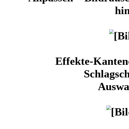
hi
Effekte-Kanten
Schlagsch
Auswa