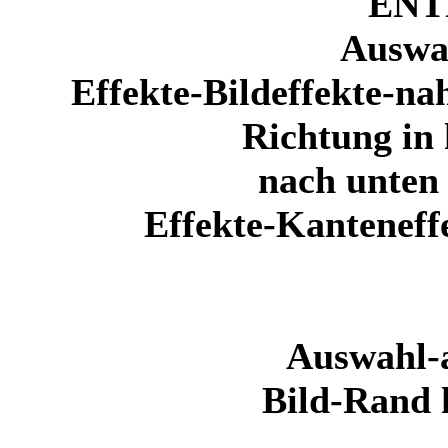
ENT
Auswa
Effekte-Bildeffekte-
Richtung in 
nach unten
Effekte-Kanteneff
Auswahl-a
Bild-Rand