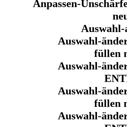
Anpassen-Unschärfe
ne
Auswahl-a
Auswahl-änder
füllen
Auswahl-änder
ENT
Auswahl-änder
füllen
Auswahl-änder