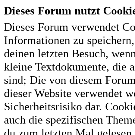
Dieses Forum nutzt Cooki
Dieses Forum verwendet Co
Informationen zu speichern, 
deinen letzten Besuch, wenn 
kleine Textdokumente, die 
sind; Die von diesem Forum
dieser Website verwendet we
Sicherheitsrisiko dar. Cook
auch die spezifischen Theme
du zum letzten Mal gelesen h