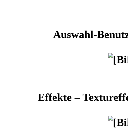
Auswahl-Benutz
Effekte – Texture