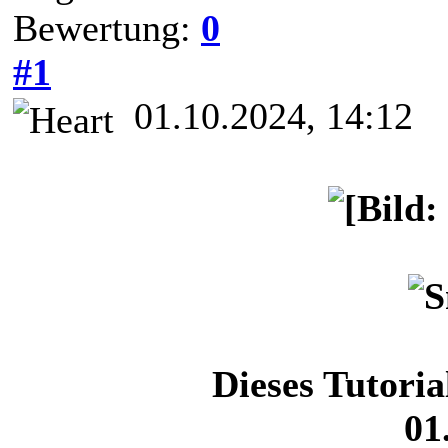
Bewertung:
0
#1
01.10.2024, 14:12
Dieses Tutori
01