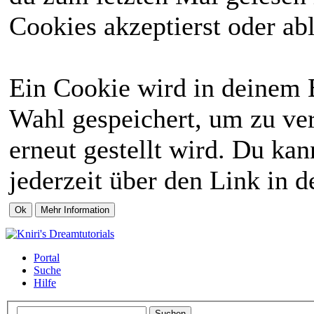
Cookies akzeptierst oder abl
Ein Cookie wird in deinem 
Wahl gespeichert, um zu ver
erneut gestellt wird. Du ka
jederzeit über den Link in d
Portal
Suche
Hilfe