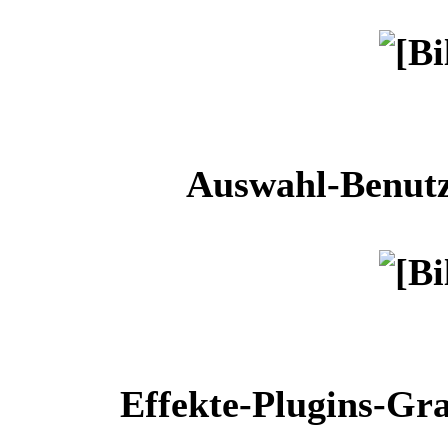
Auswahl-Benutz
Effekte-Plugins-Gr