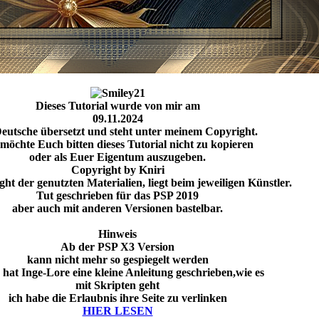
Dieses Tutorial wurde von mir am
09.11.2024
Deutsche übersetzt und steht unter meinem Copyright.
 möchte Euch bitten dieses Tutorial nicht zu kopieren
oder als Euer Eigentum auszugeben.
Copyright by Kniri
ht der genutzten Materialien, liegt beim jeweiligen Künstler.
Tut geschrieben für das PSP 2019
aber auch mit anderen Versionen bastelbar.
Hinweis
Ab der PSP X3 Version
kann nicht mehr so gespiegelt werden
 hat Inge-Lore eine kleine Anleitung geschrieben,wie es
mit Skripten geht
ich habe die Erlaubnis ihre Seite zu verlinken
HIER LESEN