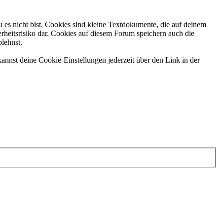
 es nicht bist. Cookies sind kleine Textdokumente, die auf deinem
rheitsrisiko dar. Cookies auf diesem Forum speichern auch die
blehnst.
annst deine Cookie-Einstellungen jederzeit über den Link in der