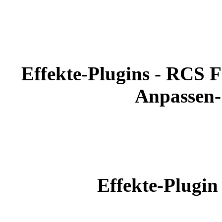
Effekte-Plugins - RCS F
Anpassen-
Effekte-Plugin