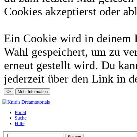
Cookies akzeptierst oder abl
Ein Cookie wird in deinem 
Wahl gespeichert, um zu ver
erneut gestellt wird. Du ka
jederzeit über den Link in d
Portal
Suche
Hilfe