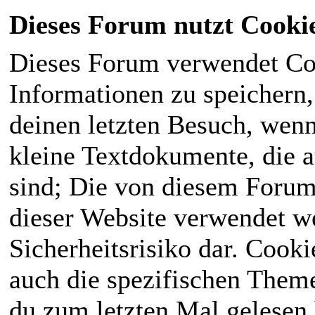
Dieses Forum nutzt Cooki
Dieses Forum verwendet Co
Informationen zu speichern, 
deinen letzten Besuch, wenn 
kleine Textdokumente, die 
sind; Die von diesem Forum
dieser Website verwendet we
Sicherheitsrisiko dar. Cook
auch die spezifischen Theme
du zum letzten Mal gelesen h