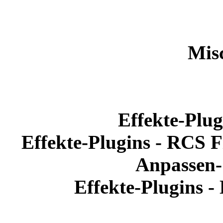
Mis
Effekte-Plug
Effekte-Plugins - RCS F
Anpassen-
Effekte-Plugins -