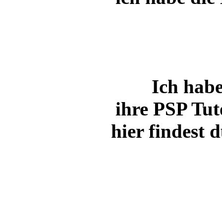
Ich habe
ihre PSP Tut
hier findest 