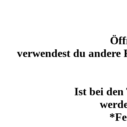
Öff
verwendest du andere 
Ist bei den
werde
*Fe