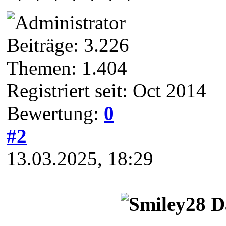
Beiträge: 3.226
Themen: 1.404
Registriert seit: Oct 2014
Bewertung:
0
#2
13.03.2025, 18:29
D