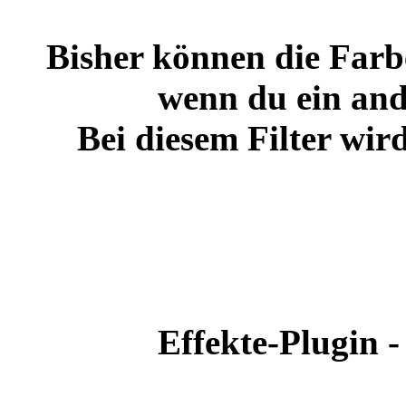
Bisher können die Farbe
wenn du ein and
Bei diesem Filter wi
Effekte-Plugin -