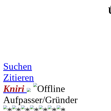
Suchen
Zitieren
Kniri
Aufpasser/Gründer