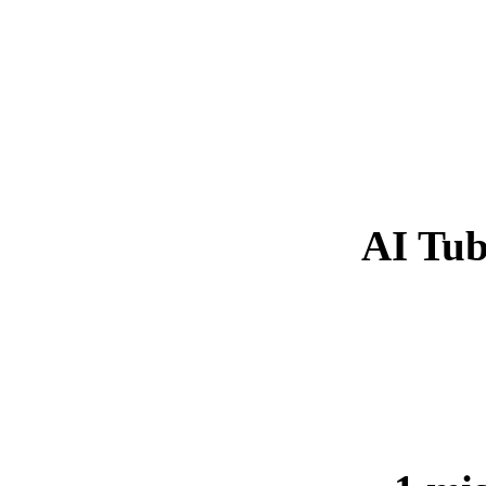
AI Tub