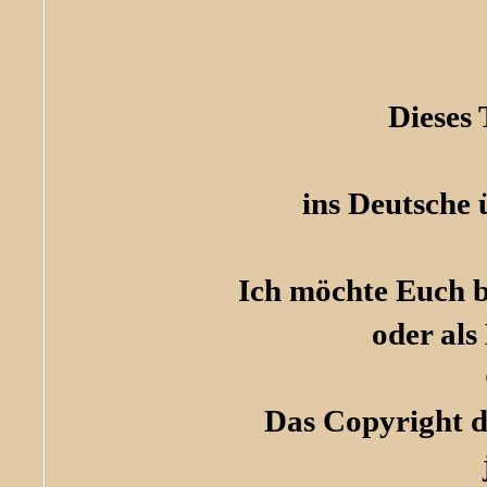
Dieses
ins Deutsche 
Ich möchte Euch bi
oder als
Das Copyright de