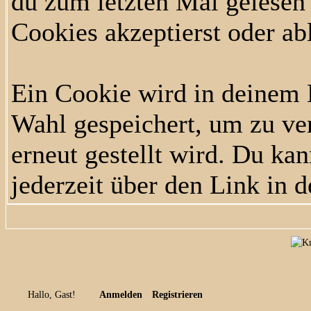
du zum letzten Mal gelesen h
Cookies akzeptierst oder ab
Ein Cookie wird in deinem
Wahl gespeichert, um zu ver
erneut gestellt wird. Du ka
jederzeit über den Link in d
Hallo, Gast!
Anmelden
Registrieren