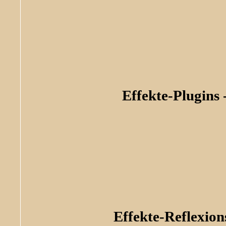
Effekte-Plugins 
Effekte-Reflexio