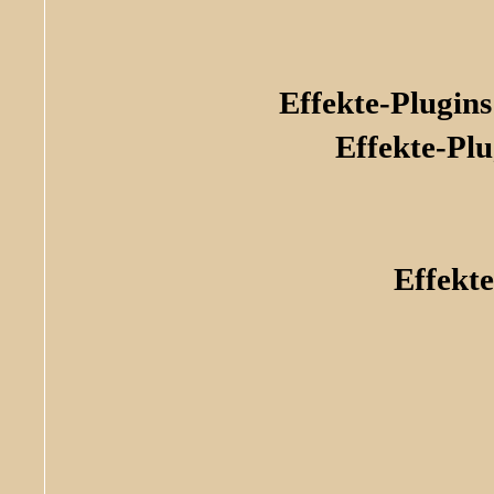
Effekte-Plugi
Effekte-Plu
Effekte