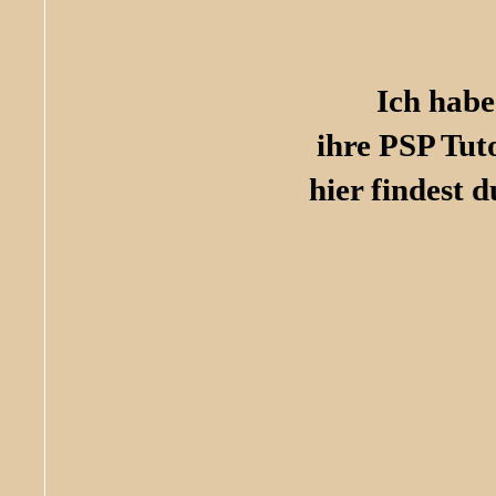
Ich habe
ihre PSP Tut
hier findest 