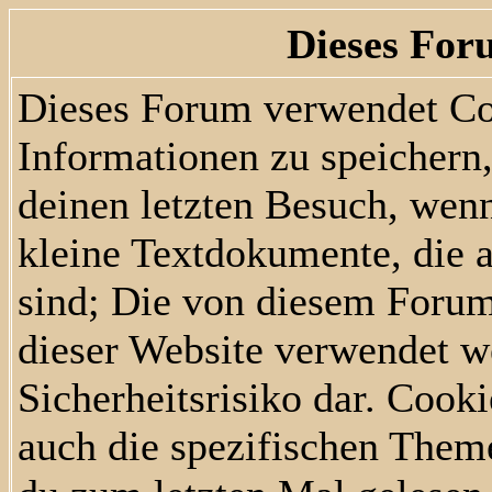
Dieses For
Dieses Forum verwendet Co
Informationen zu speichern, 
deinen letzten Besuch, wenn
kleine Textdokumente, die 
sind; Die von diesem Forum
dieser Website verwendet w
Sicherheitsrisiko dar. Cook
auch die spezifischen Them