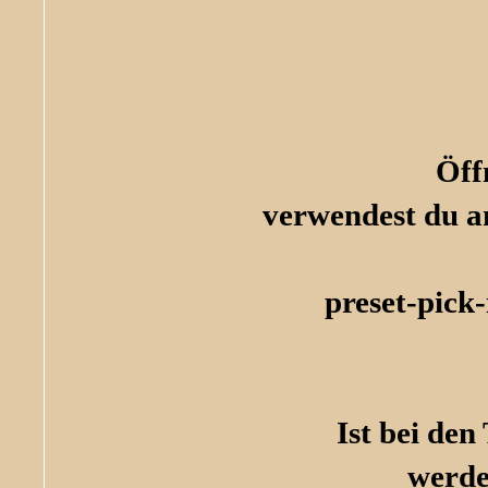
Öff
verwendest du an
preset-pick
Ist bei den
werde