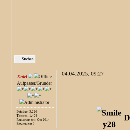
Suchen
04.04.2025, 09:27
Kniri
Aufpasser/Gründer
Beiträge: 3.226
D
Themen: 1.404
Registriert seit: Oct 2014
Bewertung:
0