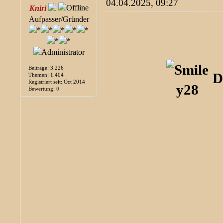
04.04.2025, 09:27
Kniri
Aufpasser/Gründer
Beiträge: 3.226
D
Themen: 1.404
Registriert seit: Oct 2014
Bewertung:
0