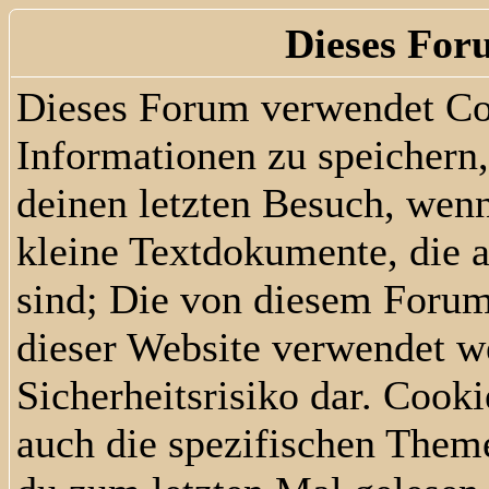
Dieses For
Dieses Forum verwendet Co
Informationen zu speichern, 
deinen letzten Besuch, wenn
kleine Textdokumente, die 
sind; Die von diesem Forum
dieser Website verwendet we
Sicherheitsrisiko dar. Cook
auch die spezifischen Them