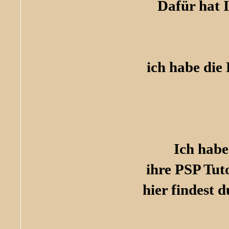
Dafür hat I
ich habe die 
Ich habe
ihre PSP Tut
hier findest 