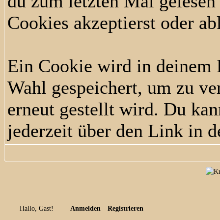
du zum letzten Mal gelesen h
Cookies akzeptierst oder ab
Ein Cookie wird in deinem
Wahl gespeichert, um zu ver
erneut gestellt wird. Du ka
jederzeit über den Link in d
Hallo, Gast!
Anmelden
Registrieren