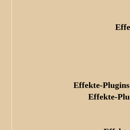
Effe
Effekte-Plugi
Effekte-Plu