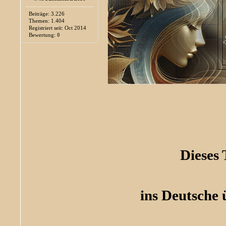
Beiträge: 3.226
Themen: 1.404
Registriert seit: Oct 2014
Bewertung:
0
Dieses
ins Deutsche 