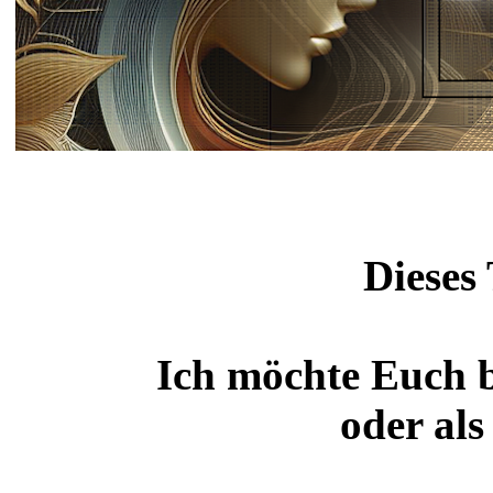
Dieses
Ich möchte Euch bi
oder al