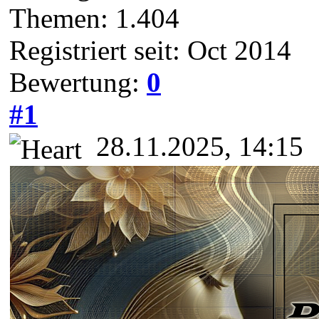
Themen: 1.404
Registriert seit: Oct 2014
Bewertung:
0
#1
28.11.2025, 14:15