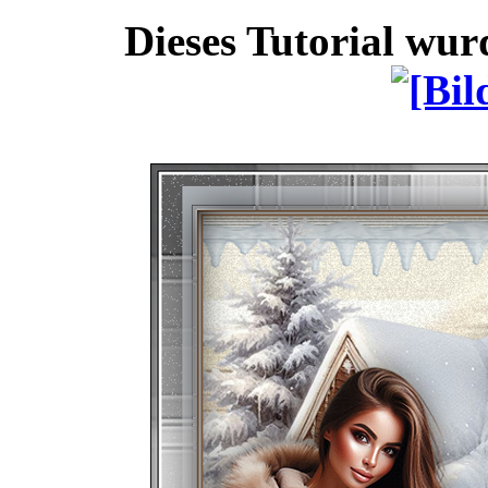
Dieses Tutorial wu