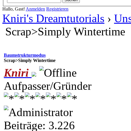
Hallo, Gast!
Anmelden
Registrieren
Kniri's Dreamtutorials
›
Uns
Scrap>Simply Wintertime
Baumstrukturmodus
Scrap>Simply Wintertime
Kniri
Aufpasser/Gründer
Beiträge: 3.226