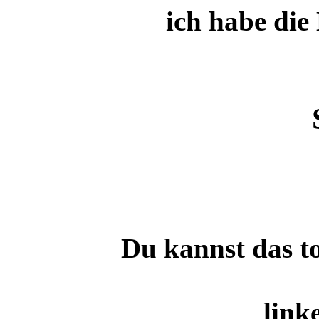
ich habe die 
Du kannst das to
link