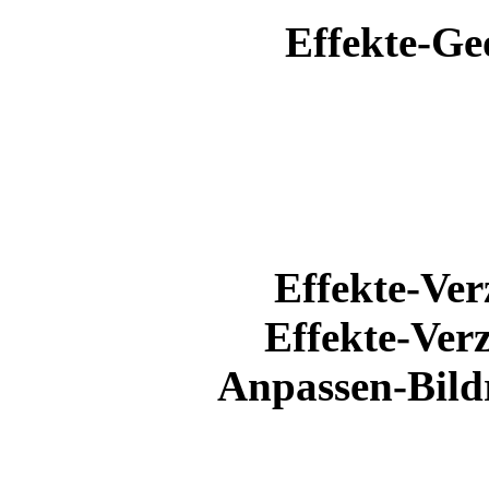
Effekte-Ge
Effekte-Ver
Effekte-Ver
Anpassen-Bild