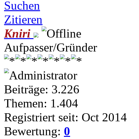
Suchen
Zitieren
Kniri
Aufpasser/Gründer
Beiträge: 3.226
Themen: 1.404
Registriert seit: Oct 2014
Bewertung:
0