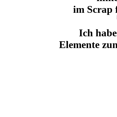
im Scrap 
Ich habe
Elemente zum