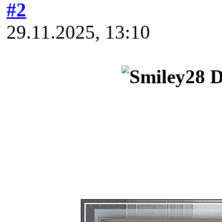
#2
29.11.2025, 13:10
D