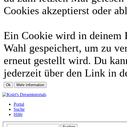
Cookies akzeptierst oder abl
Ein Cookie wird in deinem 
Wahl gespeichert, um zu ver
erneut gestellt wird. Du ka
jederzeit über den Link in d
Portal
Suche
Hilfe