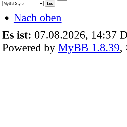
Nach oben
Es ist:
07.08.2026, 14:37
D
Powered by
MyBB 1.8.39
,