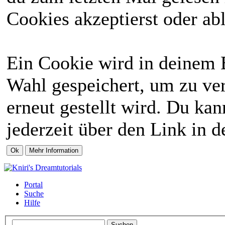
Cookies akzeptierst oder abl
Ein Cookie wird in deinem 
Wahl gespeichert, um zu ver
erneut gestellt wird. Du ka
jederzeit über den Link in d
Portal
Suche
Hilfe