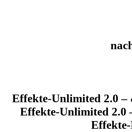
nac
Effekte-Unlimited 2.0 
Effekte-Unlimited 2.0
Effekte