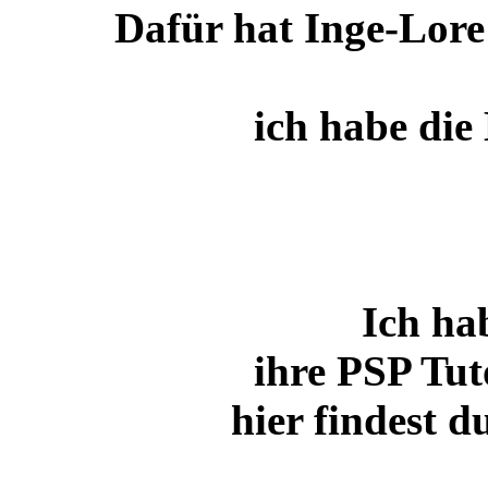
Dafür hat Inge-Lore 
ich habe die 
Ich ha
ihre PSP Tut
hier findest 