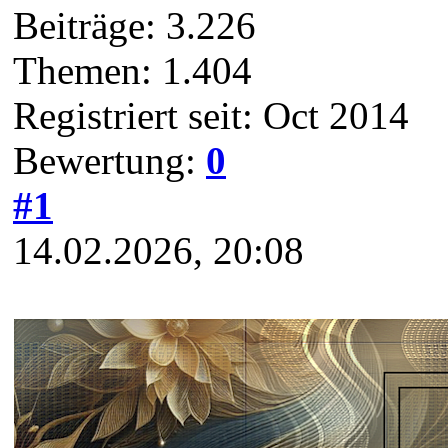
Beiträge: 3.226
Themen: 1.404
Registriert seit: Oct 2014
Bewertung:
0
#1
14.02.2026, 20:08