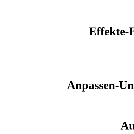
Effekte-
Anpassen-Un
Au