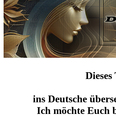
Dieses
ins Deutsche übers
Ich möchte Euch bi