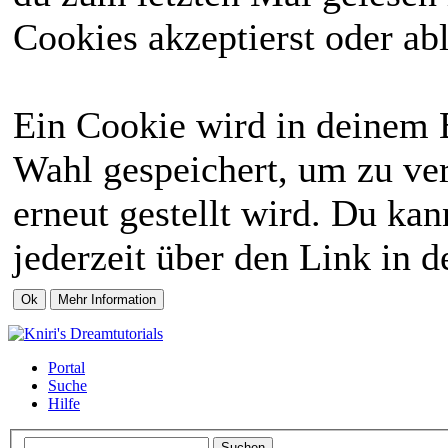
Cookies akzeptierst oder abl
Ein Cookie wird in deinem 
Wahl gespeichert, um zu ver
erneut gestellt wird. Du ka
jederzeit über den Link in d
Portal
Suche
Hilfe