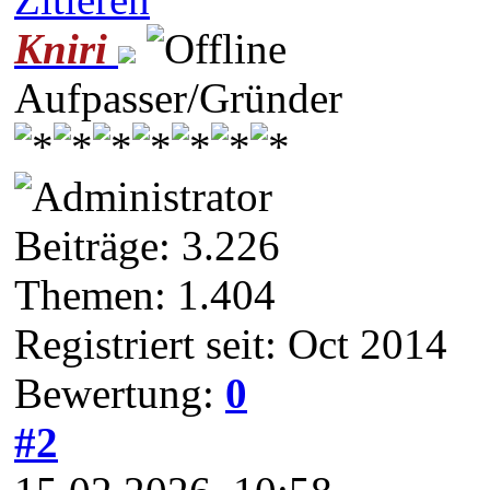
Kniri
Aufpasser/Gründer
Beiträge: 3.226
Themen: 1.404
Registriert seit: Oct 2014
Bewertung:
0
#2