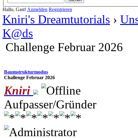
Hallo, Gast!
Anmelden
Registrieren
Kniri's Dreamtutorials
›
Uns
K@ds
Challenge Februar 2026
Baumstrukturmodus
Challenge Februar 2026
Kniri
Aufpasser/Gründer