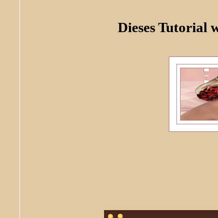
Dieses Tutorial