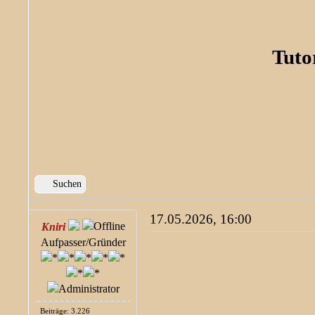
Tuto
Suchen
17.05.2026, 16:00
Kniri
Aufpasser/Gründer
Beiträge: 3.226