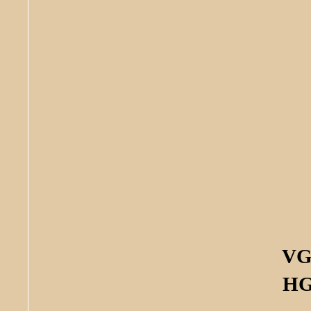
VG
HG