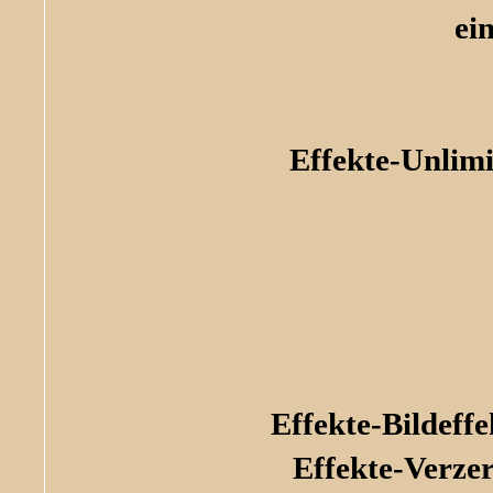
ei
Effekte-Unlimi
Effekte-Bildef
Effekte-Verze