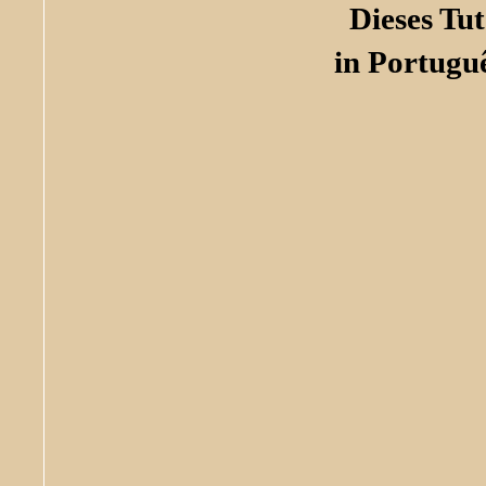
Dieses Tu
in Portugu