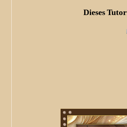
Dieses Tuto