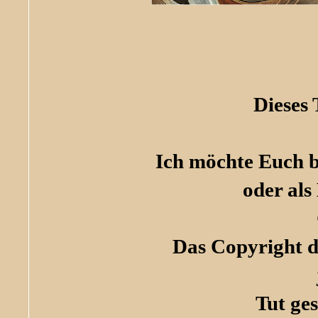
Dieses
Ich möchte Euch bi
oder als
Das Copyright de
Tut ge