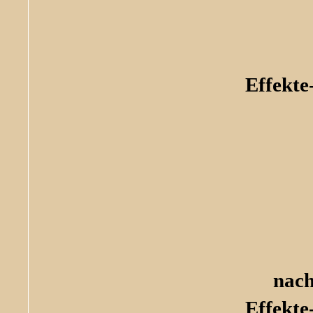
Effekte
nach
Effekte