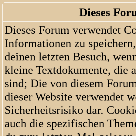
Dieses For
Dieses Forum verwendet Co
Informationen zu speichern, 
deinen letzten Besuch, wenn
kleine Textdokumente, die 
sind; Die von diesem Forum
dieser Website verwendet we
Sicherheitsrisiko dar. Cook
auch die spezifischen Them