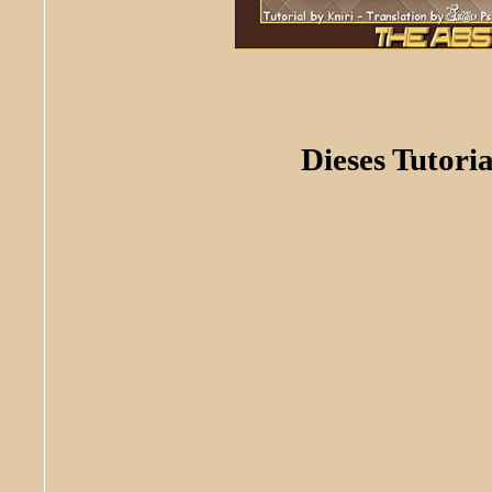
Dieses Tutoria