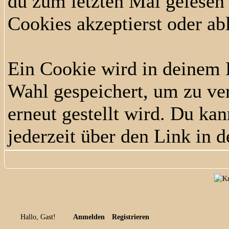
du zum letzten Mal gelesen h
Cookies akzeptierst oder ab
Ein Cookie wird in deinem
Wahl gespeichert, um zu ver
erneut gestellt wird. Du ka
jederzeit über den Link in d
Hallo, Gast!
Anmelden
Registrieren