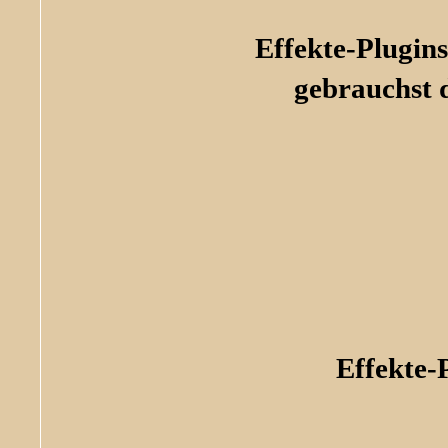
Effekte-Plugins
gebrauchst 
Effekte-