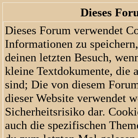
Dieses For
Dieses Forum verwendet Co
Informationen zu speichern, 
deinen letzten Besuch, wenn
kleine Textdokumente, die 
sind; Die von diesem Forum
dieser Website verwendet w
Sicherheitsrisiko dar. Cook
auch die spezifischen Them