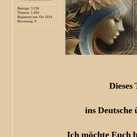
Beiträge: 3.226
Themen: 1.404
Registriert seit: Oct 2014
Bewertung:
0
Dieses
ins Deutsche 
Ich möchte Euch bi