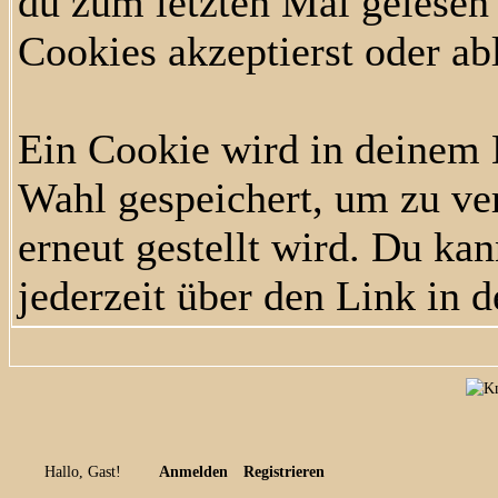
du zum letzten Mal gelesen h
Cookies akzeptierst oder ab
Ein Cookie wird in deinem
Wahl gespeichert, um zu ver
erneut gestellt wird. Du ka
jederzeit über den Link in d
Hallo, Gast!
Anmelden
Registrieren