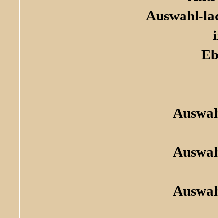
Auswahl-la
Eb
Auswah
Auswah
Auswah