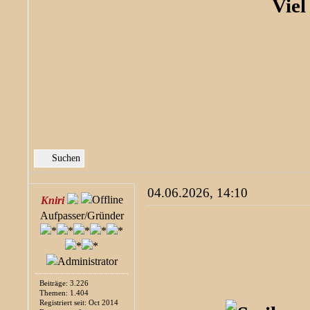
Viel
Suchen
04.06.2026, 14:10
Kniri
Aufpasser/Gründer
Beiträge: 3.226
Themen: 1.404
Registriert seit: Oct 2014