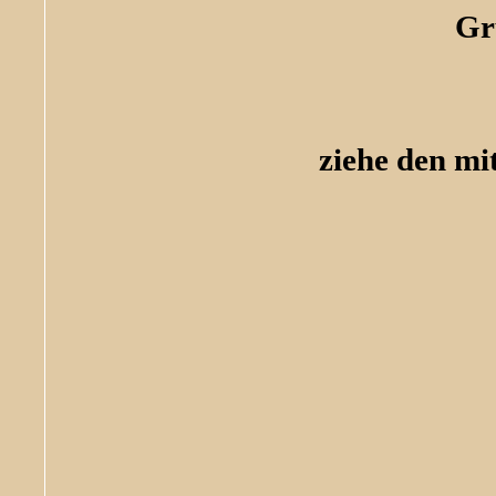
Gr
ziehe den mi