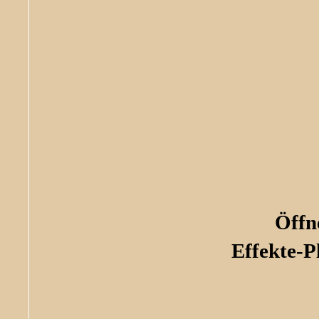
Öffn
Effekte-P