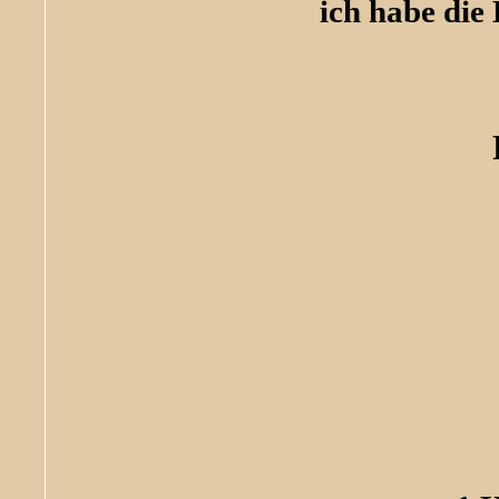
ich habe die 