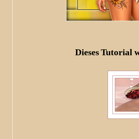
Dieses Tutorial