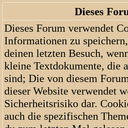
Dieses For
Dieses Forum verwendet Co
Informationen zu speichern, 
deinen letzten Besuch, wenn
kleine Textdokumente, die 
sind; Die von diesem Forum
dieser Website verwendet we
Sicherheitsrisiko dar. Cook
auch die spezifischen Them