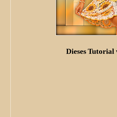
Dieses Tutorial