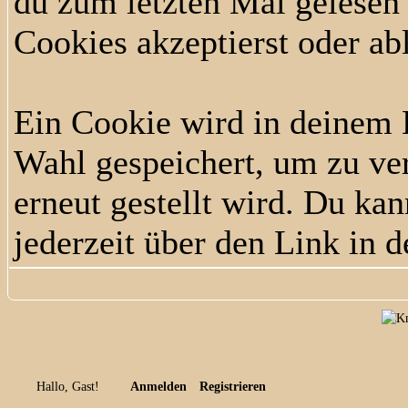
du zum letzten Mal gelesen h
Cookies akzeptierst oder ab
Ein Cookie wird in deinem
Wahl gespeichert, um zu ver
erneut gestellt wird. Du ka
jederzeit über den Link in d
Hallo, Gast!
Anmelden
Registrieren