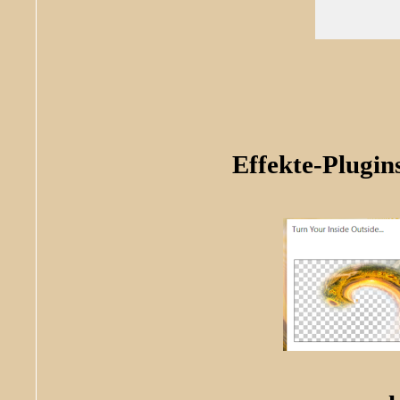
Effekte-Plugin