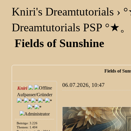
Kniri's Dreamtutorials
›
°
Dreamtutorials PSP °
Fields of Sunshine
Fields of Sun
06.07.2026, 10:47
Kniri
Aufpasser/Gründer
Beiträge: 3.226
Themen: 1.404