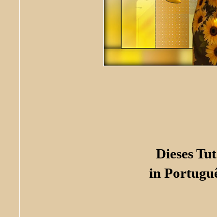
Dieses Tu
in Portugu