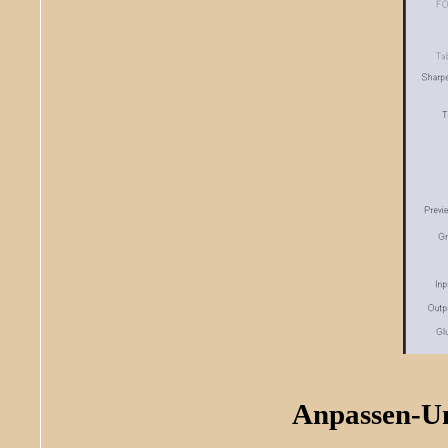
Anpassen-Un