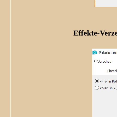
Effekte-Verz