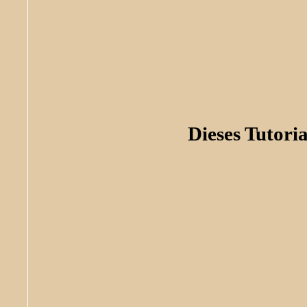
Dieses Tutoria