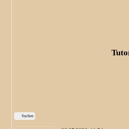
Tuto
Suchen