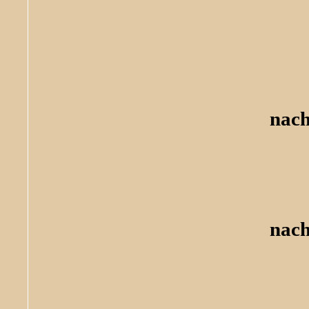
nach
nach