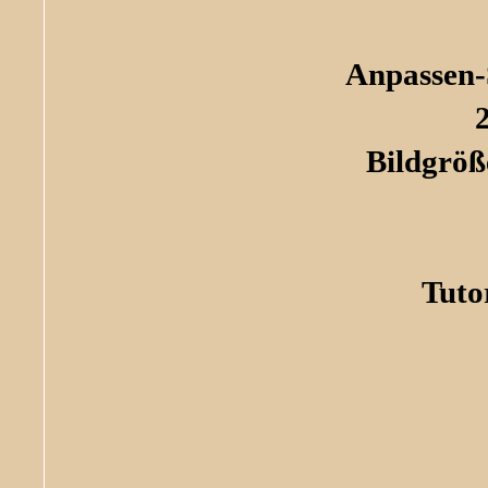
Anpassen-
Bildgröß
Tuto