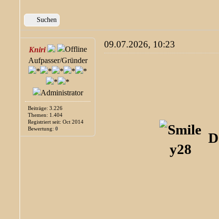
Suchen
09.07.2026, 10:23
Kniri
Aufpasser/Gründer
Beiträge: 3.226
Themen: 1.404
Registriert seit: Oct 2014
Bewertung:
0
D