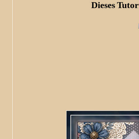
Dieses Tuto