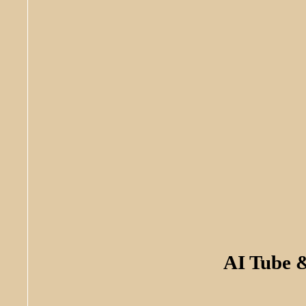
AI Tube 