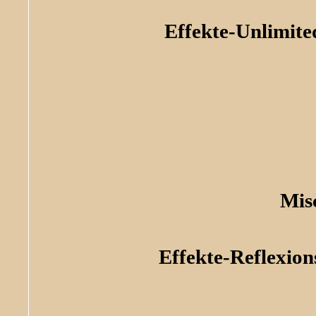
Effekte-Unlimite
Mis
Effekte-Reflexio