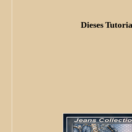
Dieses Tutoria