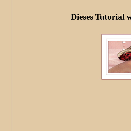
Dieses Tutorial