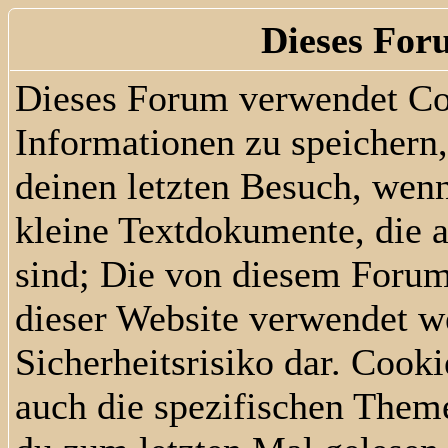
Dieses For
Dieses Forum verwendet Co
Informationen zu speichern, 
deinen letzten Besuch, wenn
kleine Textdokumente, die 
sind; Die von diesem Forum
dieser Website verwendet we
Sicherheitsrisiko dar. Cook
auch die spezifischen Them