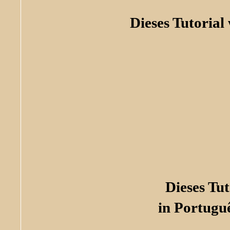
Dieses Tutorial
Dieses Tu
in Portugu