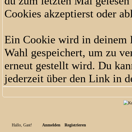
du zum letzten Mal gelesen h
Cookies akzeptierst oder ab
Ein Cookie wird in deinem
Wahl gespeichert, um zu ver
erneut gestellt wird. Du ka
jederzeit über den Link in d
Hallo, Gast!
Anmelden
Registrieren