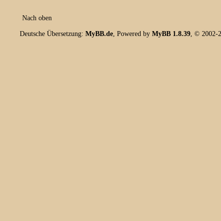
Nach oben
Deutsche Übersetzung:
MyBB.de
, Powered by
MyBB 1.8.39
, © 2002-