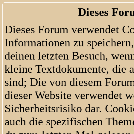
Dieses For
Dieses Forum verwendet Co
Informationen zu speichern, 
deinen letzten Besuch, wenn
kleine Textdokumente, die 
sind; Die von diesem Forum
dieser Website verwendet we
Sicherheitsrisiko dar. Cook
auch die spezifischen Them