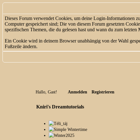
Dieses Forum verwendet Cookies, um deine Login-Informationen zu sp
Computer gespeichert sind; Die von diesem Forum gesetzten Cookies 
spezifischen Themen, die du gelesen hast und wann du zum letzten Mal
Ein Cookie wird in deinem Browser unabhängig von der Wahl gespeich
Fußzeile ändern.
Hallo, Gast!
Anmelden
Registrieren
Kniri's Dreamtutorials