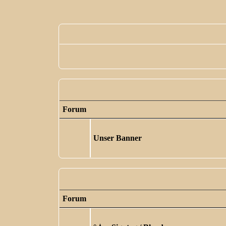
Forum
Unser Banner
Forum