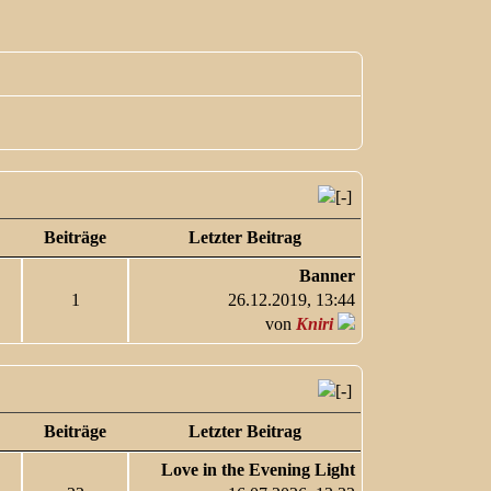
Beiträge
Letzter Beitrag
Banner
1
26.12.2019, 13:44
von
Kniri
Beiträge
Letzter Beitrag
Love in the Evening Light