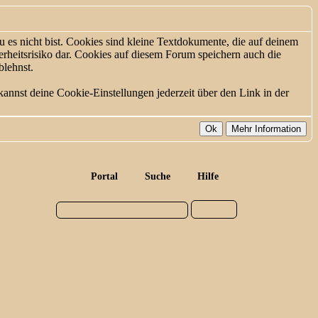
 es nicht bist. Cookies sind kleine Textdokumente, die auf deinem
rheitsrisiko dar. Cookies auf diesem Forum speichern auch die
blehnst.
annst deine Cookie-Einstellungen jederzeit über den Link in der
Portal
Suche
Hilfe