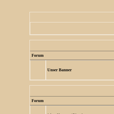
Forum
Unser Banner
Forum