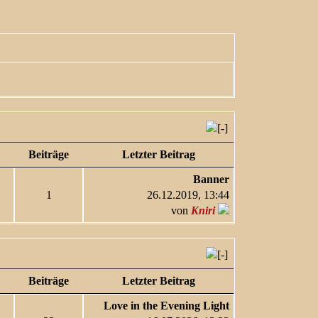
Beiträge
Letzter Beitrag
Banner
1
26.12.2019, 13:44
von
Kniri
Beiträge
Letzter Beitrag
Love in the Evening Light