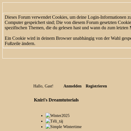
Dieses Forum verwendet Cookies, um deine Login-Informationen zu sp
Computer gespeichert sind; Die von diesem Forum gesetzten Cookies
spezifischen Themen, die du gelesen hast und wann du zum letzten Ma
Ein Cookie wird in deinem Browser unabhängig von der Wahl gespeich
Fußzeile ändern.
Hallo, Gast!
Anmelden
Registrieren
Kniri's Dreamtutorials