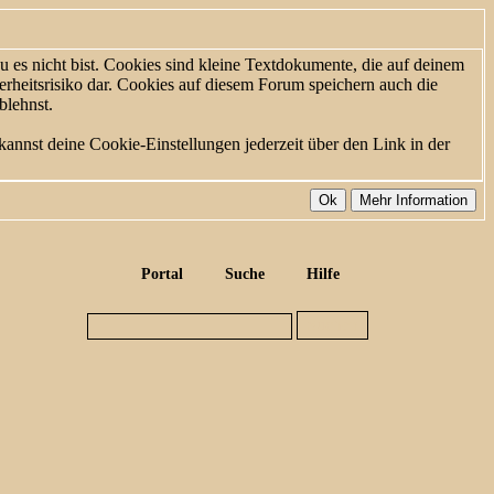
 es nicht bist. Cookies sind kleine Textdokumente, die auf deinem
rheitsrisiko dar. Cookies auf diesem Forum speichern auch die
blehnst.
kannst deine Cookie-Einstellungen jederzeit über den Link in der
Portal
Suche
Hilfe