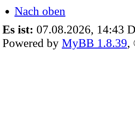
Nach oben
Es ist:
07.08.2026, 14:43
D
Powered by
MyBB 1.8.39
,