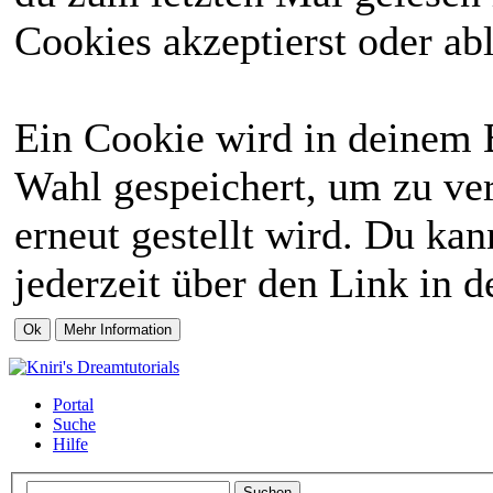
Cookies akzeptierst oder abl
Ein Cookie wird in deinem 
Wahl gespeichert, um zu ver
erneut gestellt wird. Du ka
jederzeit über den Link in d
Portal
Suche
Hilfe