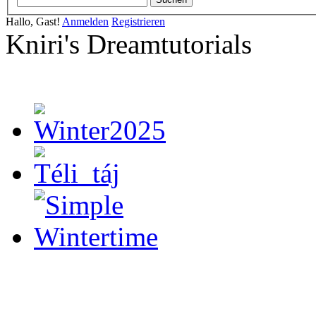
Hallo, Gast!
Anmelden
Registrieren
Kniri's Dreamtutorials