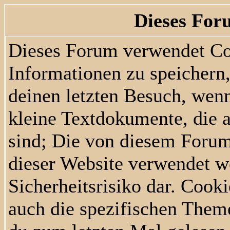
Dieses For
Dieses Forum verwendet Co
Informationen zu speichern, 
deinen letzten Besuch, wenn
kleine Textdokumente, die 
sind; Die von diesem Forum
dieser Website verwendet w
Sicherheitsrisiko dar. Cook
auch die spezifischen Them