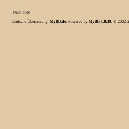
Nach oben
Deutsche Übersetzung:
MyBB.de
, Powered by
MyBB 1.8.39
, © 2002-