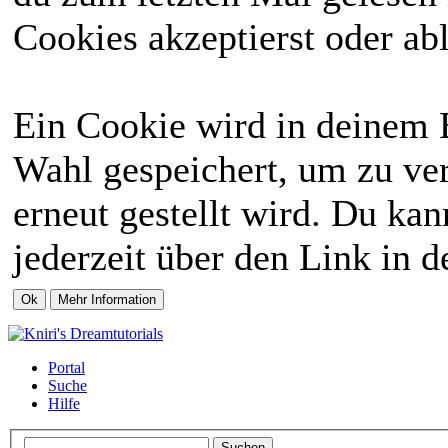
Cookies akzeptierst oder abl
Ein Cookie wird in deinem 
Wahl gespeichert, um zu ver
erneut gestellt wird. Du ka
jederzeit über den Link in d
Portal
Suche
Hilfe