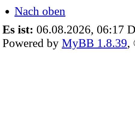
Nach oben
Es ist:
06.08.2026, 06:17
D
Powered by
MyBB 1.8.39
,