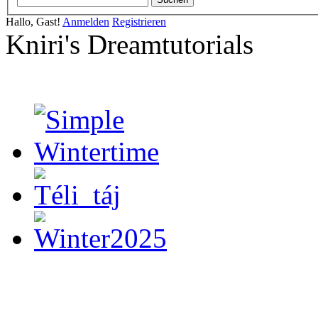
Hallo, Gast!
Anmelden
Registrieren
Kniri's Dreamtutorials