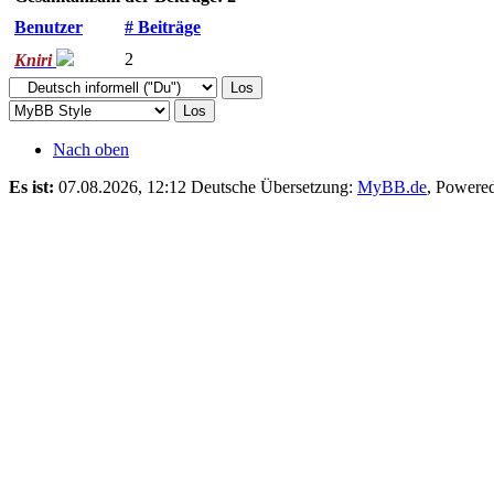
Benutzer
# Beiträge
2
Kniri
Nach oben
Es ist:
07.08.2026, 12:12
Deutsche Übersetzung:
MyBB.de
, Powere