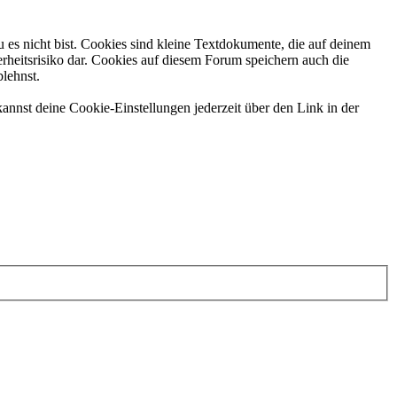
 es nicht bist. Cookies sind kleine Textdokumente, die auf deinem
rheitsrisiko dar. Cookies auf diesem Forum speichern auch die
blehnst.
annst deine Cookie-Einstellungen jederzeit über den Link in der