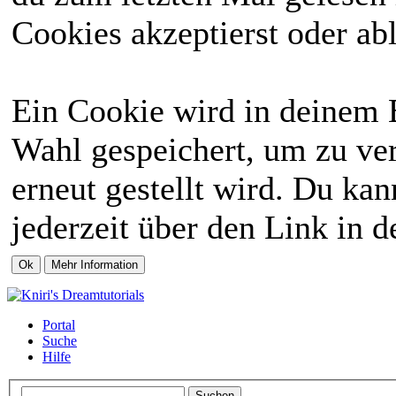
Cookies akzeptierst oder abl
Ein Cookie wird in deinem 
Wahl gespeichert, um zu ver
erneut gestellt wird. Du ka
jederzeit über den Link in d
Portal
Suche
Hilfe