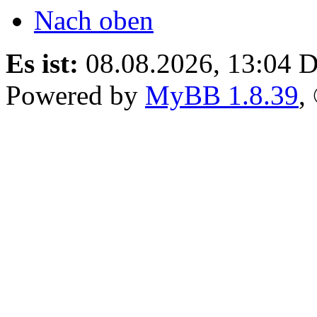
Nach oben
Es ist:
08.08.2026, 13:04
D
Powered by
MyBB 1.8.39
,