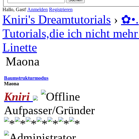
Hallo, Gast!
Anmelden
Registrieren
Kniri's Dreamtutorials
›
✿ •
Tutorials,die ich nicht mehr 
Linette
Maona
Baumstrukturmodus
Maona
Kniri
Aufpasser/Gründer