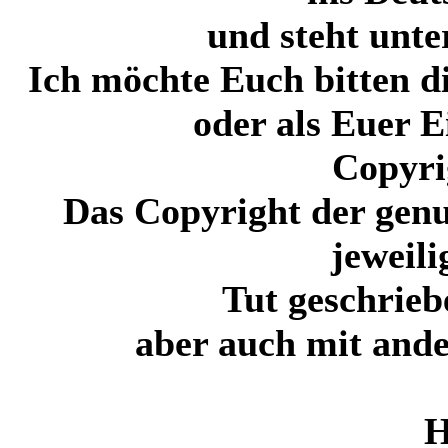
und steht unt
Ich möchte Euch bitten di
oder als Euer 
Copyri
Das Copyright der genu
jeweil
Tut geschrieb
aber auch mit ande
H