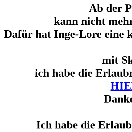
Ab der P
kann nicht mehr
Dafür hat Inge-Lore eine 
mit Sk
ich habe die Erlaubn
HIE
Danke
Ich habe die Erlaub