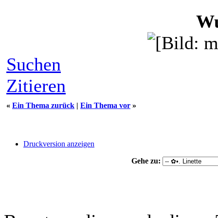
Wu
Suchen
Zitieren
«
Ein Thema zurück
|
Ein Thema vor
»
Druckversion anzeigen
Gehe zu: