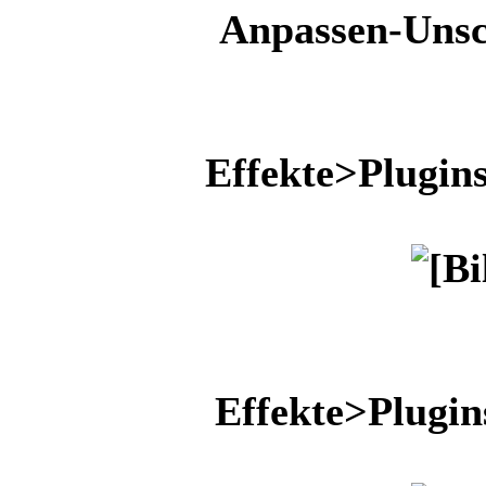
Anpassen-Unsc
Effekte>Plugins
Effekte>Plugin