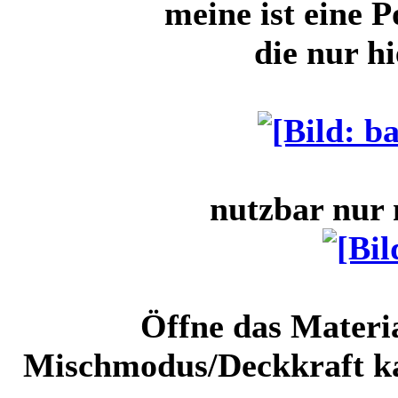
meine ist eine 
die nur hi
nutzbar nur 
Öffne das Materi
Mischmodus/Deckkraft kan