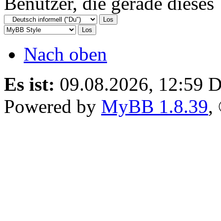
Benutzer, die gerade diese
Nach oben
Es ist:
09.08.2026, 12:59
D
Powered by
MyBB 1.8.39
,