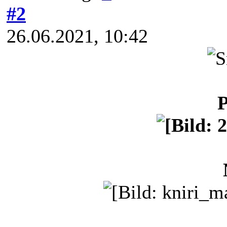
#2
26.06.2021, 10:42
P