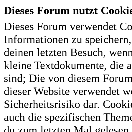
Dieses Forum nutzt Cooki
Dieses Forum verwendet Co
Informationen zu speichern, 
deinen letzten Besuch, wenn 
kleine Textdokumente, die 
sind; Die von diesem Forum
dieser Website verwendet we
Sicherheitsrisiko dar. Cook
auch die spezifischen Theme
du zum letzten Mal gelesen h