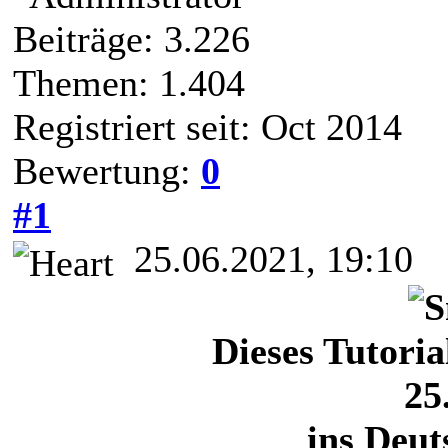
Beiträge: 3.226
Themen: 1.404
Registriert seit: Oct 2014
Bewertung:
0
#1
25.06.2021, 19:10
Dieses Tutori
25
ins Deut