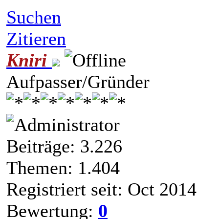
Suchen
Zitieren
Kniri
Aufpasser/Gründer
Beiträge: 3.226
Themen: 1.404
Registriert seit: Oct 2014
Bewertung:
0