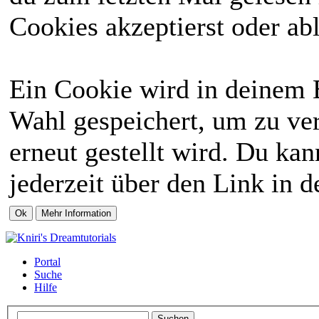
Cookies akzeptierst oder abl
Ein Cookie wird in deinem 
Wahl gespeichert, um zu ver
erneut gestellt wird. Du ka
jederzeit über den Link in d
Portal
Suche
Hilfe