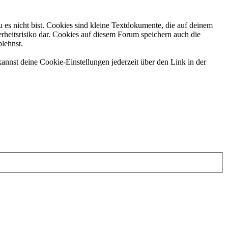
 es nicht bist. Cookies sind kleine Textdokumente, die auf deinem
rheitsrisiko dar. Cookies auf diesem Forum speichern auch die
blehnst.
annst deine Cookie-Einstellungen jederzeit über den Link in der