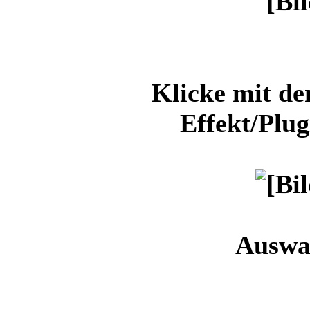
Klicke mit d
Effekt/Plug
Auswa