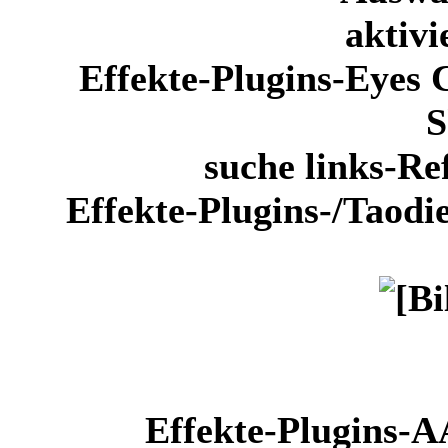
aktivi
Effekte-Plugins-Eyes 
S
suche links-Ref
Effekte-Plugins-/Taodi
Effekte-Plugins-