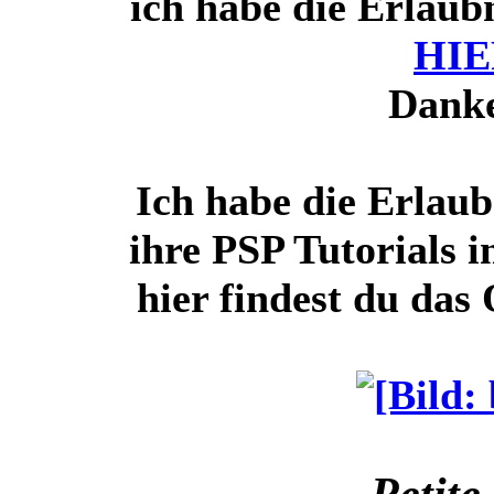
ich habe die Erlaubn
HIE
Danke
Ich habe die Erlaub
ihre PSP Tutorials 
hier findest du das
Petite