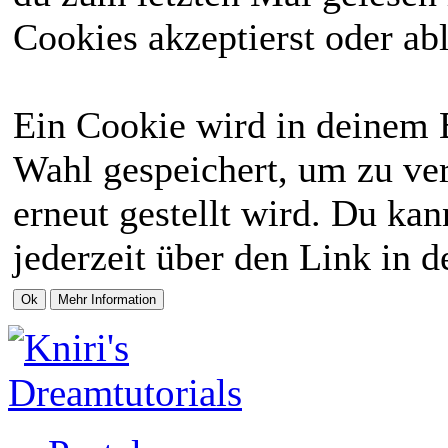
Cookies akzeptierst oder abl
Ein Cookie wird in deinem 
Wahl gespeichert, um zu ver
erneut gestellt wird. Du ka
jederzeit über den Link in d