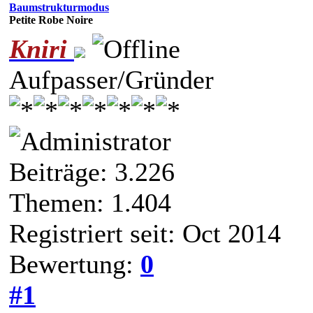
Baumstrukturmodus
Petite Robe Noire
Kniri
Aufpasser/Gründer
Beiträge: 3.226
Themen: 1.404
Registriert seit: Oct 2014
Bewertung:
0
#1