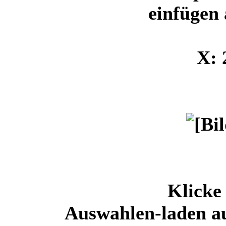
einfügen 
X: 
Klicke
Auswahlen-laden a