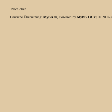
Nach oben
Deutsche Übersetzung:
MyBB.de
, Powered by
MyBB 1.8.39
, © 2002-