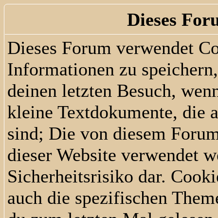
Dieses For
Dieses Forum verwendet Co
Informationen zu speichern, 
deinen letzten Besuch, wenn
kleine Textdokumente, die 
sind; Die von diesem Forum
dieser Website verwendet we
Sicherheitsrisiko dar. Cook
auch die spezifischen Them