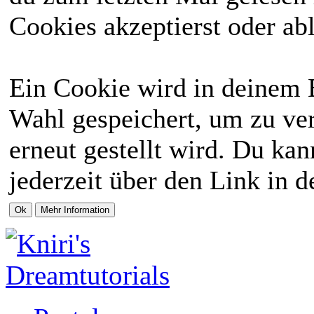
Cookies akzeptierst oder abl
Ein Cookie wird in deinem 
Wahl gespeichert, um zu ver
erneut gestellt wird. Du ka
jederzeit über den Link in d