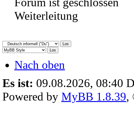
Forum ist geschlossen
Weiterleitung
Nach oben
Es ist:
09.08.2026, 08:40
D
Powered by
MyBB 1.8.39
,