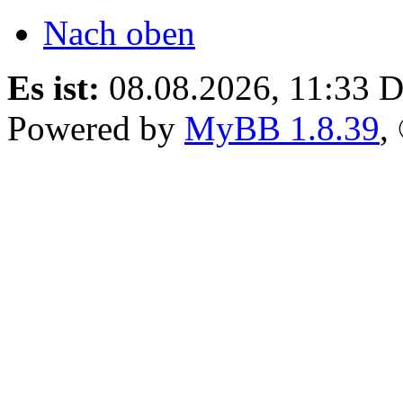
Nach oben
Es ist:
08.08.2026, 11:33
D
Powered by
MyBB 1.8.39
,