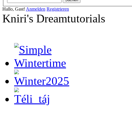
Hallo, Gast!
Anmelden
Registrieren
Kniri's Dreamtutorials