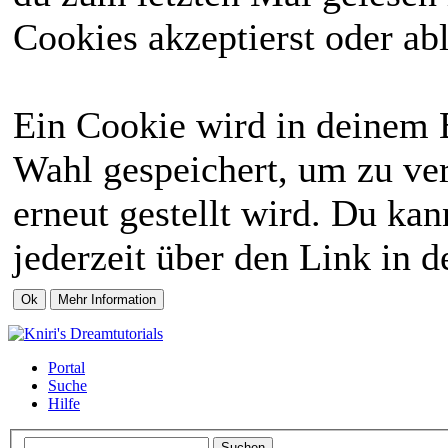
Cookies akzeptierst oder abl
Ein Cookie wird in deinem 
Wahl gespeichert, um zu ver
erneut gestellt wird. Du ka
jederzeit über den Link in d
Portal
Suche
Hilfe