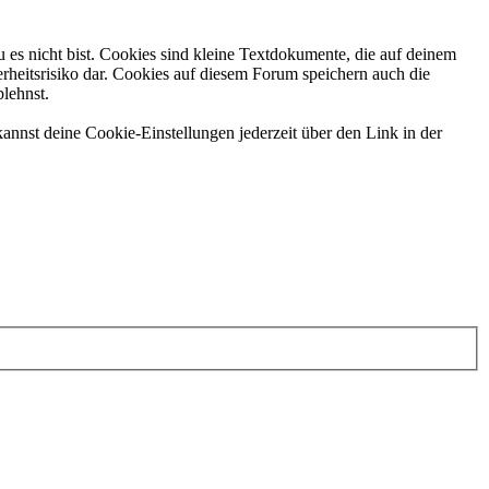
 es nicht bist. Cookies sind kleine Textdokumente, die auf deinem
rheitsrisiko dar. Cookies auf diesem Forum speichern auch die
blehnst.
annst deine Cookie-Einstellungen jederzeit über den Link in der